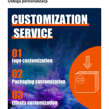
Usługa personalizacji