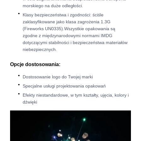
morskiego na duże odległości.
Klasy bezpieczeństwa i zgodności: ściśle
zaklasyfikowane jako klasa zagrożenia 1.3G
(Fireworks UN0335).Wszystkie opakowania są
zgodne z międzynarodowymi normami IMDG
dotyczącymi stabilności i bezpieczeństwa materiałów
niebezpiecznych.
Opcje dostosowania:
Dostosowanie logo do Twojej marki
Specjalne usługi projektowania opakowań
Efekty niestandardowe, w tym kształty, ujęcia, kolory i
dźwięki