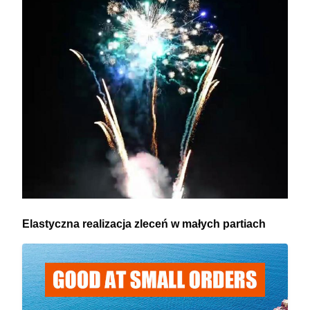
Elastyczna realizacja zleceń w małych partiach