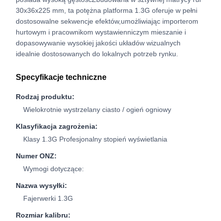
30x36x225 mm, ta potężna platforma 1.3G oferuje w pełni
dostosowalne sekwencje efektów,umożliwiając importerom
hurtowym i pracownikom wystawienniczym mieszanie i
dopasowywanie wysokiej jakości układów wizualnych
idealnie dostosowanych do lokalnych potrzeb rynku.
Specyfikacje techniczne
Rodzaj produktu:
Wielokrotnie wystrzelany ciasto / ogień ogniowy
Klasyfikacja zagrożenia:
Klasy 1.3G Profesjonalny stopień wyświetlania
Numer ONZ:
Wymogi dotyczące:
Nazwa wysyłki:
Fajerwerki 1.3G
Rozmiar kalibru: