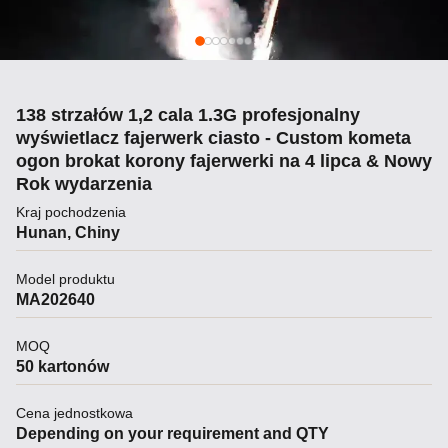
138 strzałów 1,2 cala 1.3G profesjonalny
wyświetlacz fajerwerk ciasto - Custom kometa
ogon brokat korony fajerwerki na 4 lipca & Nowy
Rok wydarzenia
Kraj pochodzenia
Hunan, Chiny
Model produktu
MA202640
MOQ
50 kartonów
Cena jednostkowa
Depending on your requirement and QTY