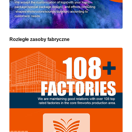
Rozległe zasoby fabryczne