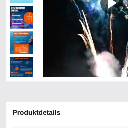
Produktdetails