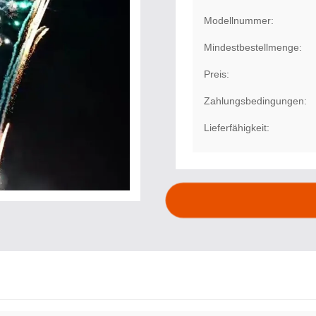
Modellnummer:
Mindestbestellmenge:
Preis:
Zahlungsbedingungen:
Lieferfähigkeit: