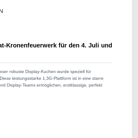
N
at-Kronenfeuerwerk für den 4. Juli und
ser robuste Display-Kuchen wurde speziell für
ese leistungsstarke 1,3G-Plattform ist in eine starre
nd Display-Teams ermöglichen, erstklassige, perfekt