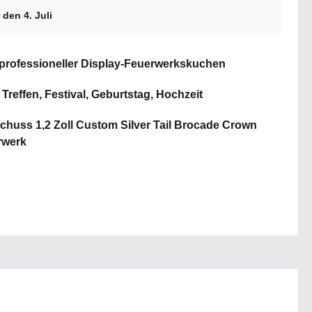
den 4. Juli
 professioneller Display-Feuerwerkskuchen
, Treffen, Festival, Geburtstag, Hochzeit
chuss 1,2 Zoll Custom Silver Tail Brocade Crown
rwerk