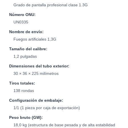
Grado de pantalla profesional clase 1.3G
Número ONU:
UN0335
Nombre de envío:
Fuegos artificiales 1,3G
Tamaño del calibre:
1,2 pulgadas
Dimensiones del tubo exterior:
30 × 36 × 225 milímetros
Tiros totales:
138 rondas
Configuración de embalaje:
1/1 (1 pieza por caja de exportación)
Peso bruto (GW):
18,0 kg (estructura de base pesada y de alta estabilidad