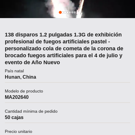
138 disparos 1.2 pulgadas 1.3G de exhibición
profesional de fuegos artificiales pastel -
personalizado cola de cometa de la corona de
brocado fuegos artificiales para el 4 de julio y
evento de Año Nuevo
País natal
Hunan, China
Modelo de producto
MA202640
Cantidad mínima de pedido
50 cajas
Precio unitario