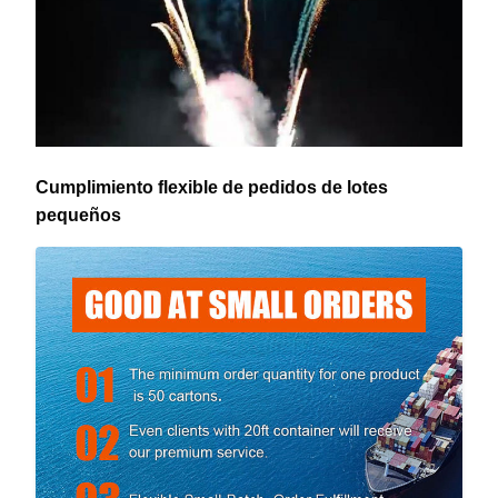
Cumplimiento flexible de pedidos de lotes
pequeños