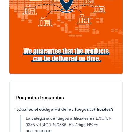
Preguntas frecuentes
¿Cuál es el código HS de los fuegos artificiales?
La categoría de fuegos artificiales es 1,3G/UN
0335 y 1,4G/UN 0336. El código HS es
36041000000.