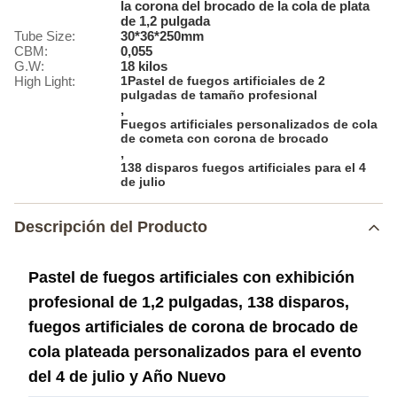
la corona del brocado de la cola de plata
de 1,2 pulgada
Tube Size:
30*36*250mm
CBM:
0,055
G.W:
18 kilos
High Light:
1Pastel de fuegos artificiales de 2
pulgadas de tamaño profesional
,
Fuegos artificiales personalizados de cola
de cometa con corona de brocado
,
138 disparos fuegos artificiales para el 4
de julio
Descripción del Producto
Pastel de fuegos artificiales con exhibición
profesional de 1,2 pulgadas, 138 disparos,
fuegos artificiales de corona de brocado de
cola plateada personalizados para el evento
del 4 de julio y Año Nuevo