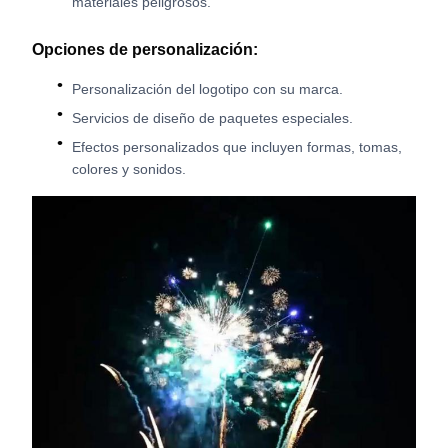
materiales peligrosos.
Opciones de personalización:
Personalización del logotipo con su marca.
Servicios de diseño de paquetes especiales.
Efectos personalizados que incluyen formas, tomas,
colores y sonidos.