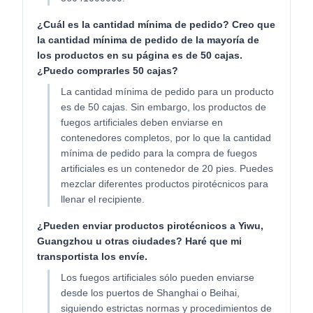
¿Cuál es la cantidad mínima de pedido? Creo que
la cantidad mínima de pedido de la mayoría de
los productos en su página es de 50 cajas.
¿Puedo comprarles 50 cajas?
La cantidad mínima de pedido para un producto
es de 50 cajas. Sin embargo, los productos de
fuegos artificiales deben enviarse en
contenedores completos, por lo que la cantidad
mínima de pedido para la compra de fuegos
artificiales es un contenedor de 20 pies. Puedes
mezclar diferentes productos pirotécnicos para
llenar el recipiente.
¿Pueden enviar productos pirotécnicos a Yiwu,
Guangzhou u otras ciudades? Haré que mi
transportista los envíe.
Los fuegos artificiales sólo pueden enviarse
desde los puertos de Shanghai o Beihai,
siguiendo estrictas normas y procedimientos de