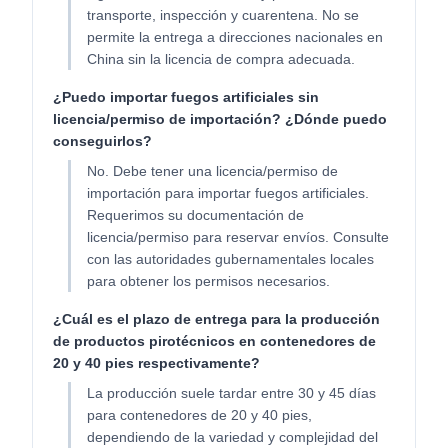
transporte, inspección y cuarentena. No se
permite la entrega a direcciones nacionales en
China sin la licencia de compra adecuada.
¿Puedo importar fuegos artificiales sin
licencia/permiso de importación? ¿Dónde puedo
conseguirlos?
No. Debe tener una licencia/permiso de
importación para importar fuegos artificiales.
Requerimos su documentación de
licencia/permiso para reservar envíos. Consulte
con las autoridades gubernamentales locales
para obtener los permisos necesarios.
¿Cuál es el plazo de entrega para la producción
de productos pirotécnicos en contenedores de
20 y 40 pies respectivamente?
La producción suele tardar entre 30 y 45 días
para contenedores de 20 y 40 pies,
dependiendo de la variedad y complejidad del