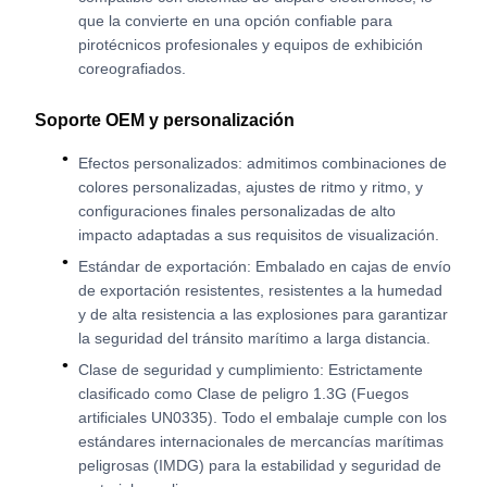
que la convierte en una opción confiable para
pirotécnicos profesionales y equipos de exhibición
coreografiados.
Soporte OEM y personalización
Efectos personalizados: admitimos combinaciones de
colores personalizadas, ajustes de ritmo y ritmo, y
configuraciones finales personalizadas de alto
impacto adaptadas a sus requisitos de visualización.
Estándar de exportación: Embalado en cajas de envío
de exportación resistentes, resistentes a la humedad
y de alta resistencia a las explosiones para garantizar
la seguridad del tránsito marítimo a larga distancia.
Clase de seguridad y cumplimiento: Estrictamente
clasificado como Clase de peligro 1.3G (Fuegos
artificiales UN0335). Todo el embalaje cumple con los
estándares internacionales de mercancías marítimas
peligrosas (IMDG) para la estabilidad y seguridad de