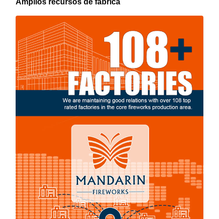
Amplios recursos de fábrica