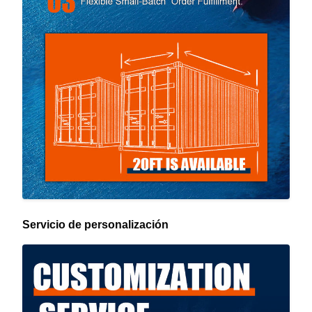
Servicio de personalización