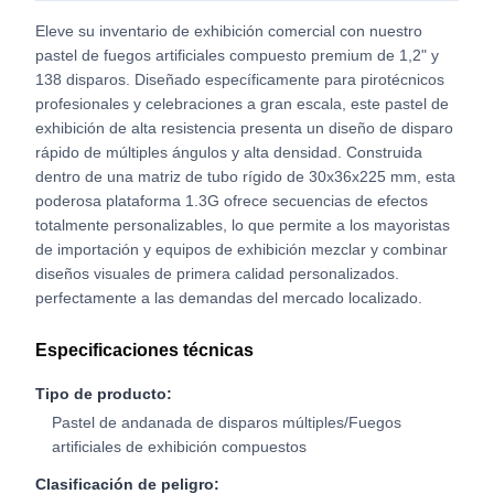
Eleve su inventario de exhibición comercial con nuestro
pastel de fuegos artificiales compuesto premium de 1,2" y
138 disparos. Diseñado específicamente para pirotécnicos
profesionales y celebraciones a gran escala, este pastel de
exhibición de alta resistencia presenta un diseño de disparo
rápido de múltiples ángulos y alta densidad. Construida
dentro de una matriz de tubo rígido de 30x36x225 mm, esta
poderosa plataforma 1.3G ofrece secuencias de efectos
totalmente personalizables, lo que permite a los mayoristas
de importación y equipos de exhibición mezclar y combinar
diseños visuales de primera calidad personalizados.
perfectamente a las demandas del mercado localizado.
Especificaciones técnicas
Tipo de producto:
Pastel de andanada de disparos múltiples/Fuegos
artificiales de exhibición compuestos
Clasificación de peligro: