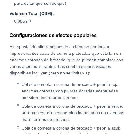
para evitar que se vuelque)
Volumen Total (CBM):
0,055 m³
Configuraciones de efectos populares
Este pastel de alto rendimiento es famoso por lanzar
impresionantes colas de cometa plateadas que estallan en
enormes coronas de brocado, que se pueden combinar con
varios acentos vibrantes. Las combinaciones visuales
disponibles incluyen (pero no se limitan a):
Cola de cometa a corona de brocado + peonía roja:
enormes coronas con plumas doradas acentuadas
por vibrantes roturas carmesí.
Cola de cometa a corona de brocado + peonía verde:
brillantes estrellas esmeralda incrustadas en extensas
marquesinas de brocado.
Cola de cometa a corona de brocado + peonía azul: