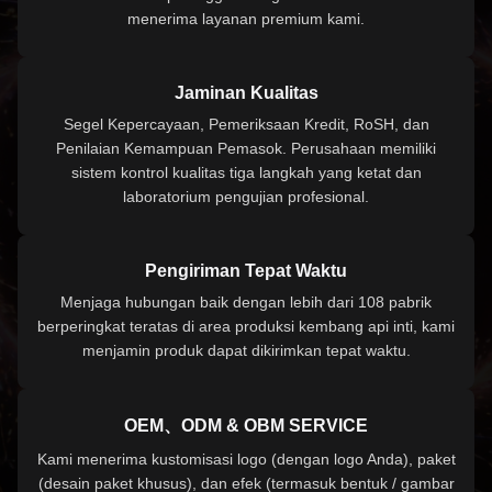
menerima layanan premium kami.
Jaminan Kualitas
Segel Kepercayaan, Pemeriksaan Kredit, RoSH, dan
Penilaian Kemampuan Pemasok. Perusahaan memiliki
sistem kontrol kualitas tiga langkah yang ketat dan
laboratorium pengujian profesional.
Pengiriman Tepat Waktu
Menjaga hubungan baik dengan lebih dari 108 pabrik
berperingkat teratas di area produksi kembang api inti, kami
menjamin produk dapat dikirimkan tepat waktu.
OEM、ODM & OBM SERVICE
Kami menerima kustomisasi logo (dengan logo Anda), paket
(desain paket khusus), dan efek (termasuk bentuk / gambar