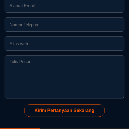
Kirim Pertanyaan Sekarang