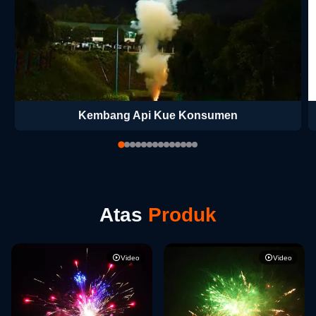
Kembang Api Kue Konsumen
Atas
Produk
Video
Video