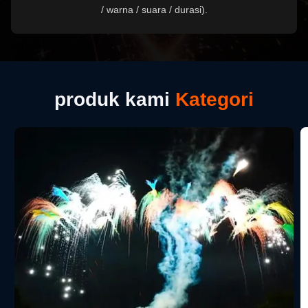
/ warna / suara / durasi).
produk kami
Kategori