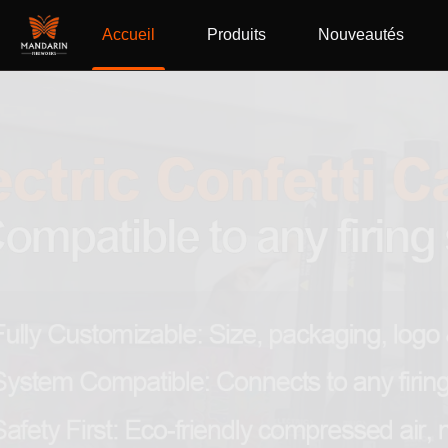
Accueil
Produits
Nouveautés