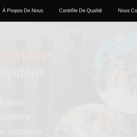
À Propos De Nous
Contrôle De Qualité
Nous Co