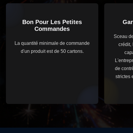
Bon Pour Les Petites
Gar
Commandes
Sceau de 
La quantité minimale de commande
crédit
d'un produit est de 50 cartons.
capa
L'entrep
de contr
strictes 