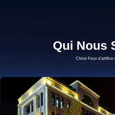
Qui Nous
Chine Feux d'artifice