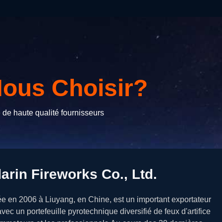
ous Choisir?
 de haute qualité fournisseurs
rin Fireworks Co., Ltd.
e en 2006 à Liuyang, en Chine, est un important exportateur
avec un portefeuille pyrotechnique diversifié de feux d'artifice