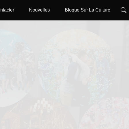
ntacter
Nouvelles
Blogue Sur La Culture