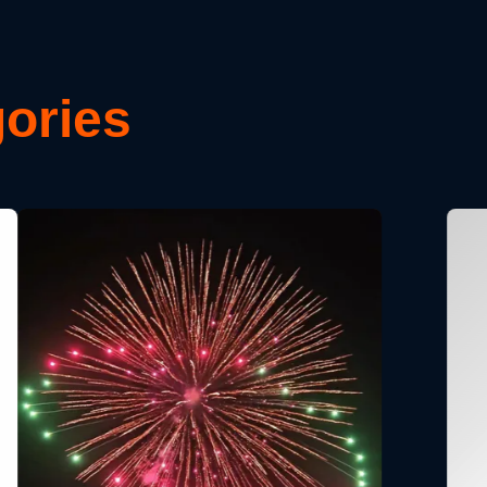
ories