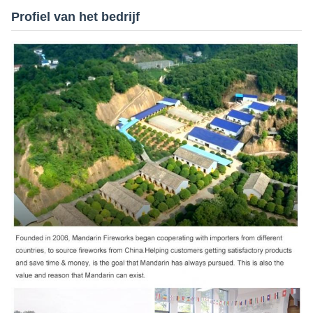
Profiel van het bedrijf