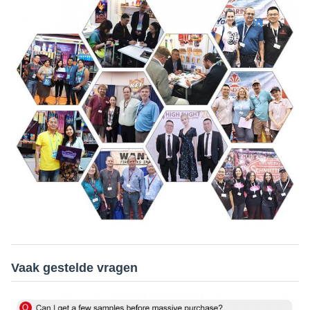
Vaak gestelde vragen