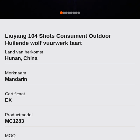
Liuyang 104 Shots Consument Outdoor
Huilende wolf vuurwerk taart
Land van herkomst
Hunan, China
Merknaam
Mandarin
Certificaat
EX
Productmodel
MC1283
MOQ