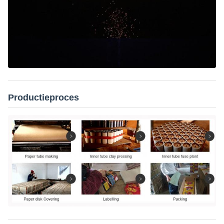
Productieproces