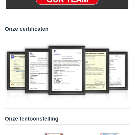
Onze certificaten
Onze tentoonstelling