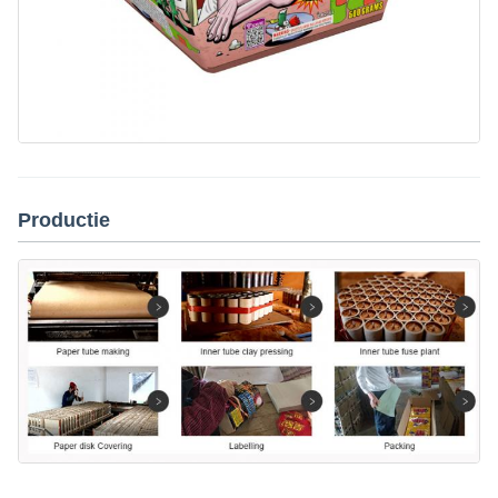
Productie