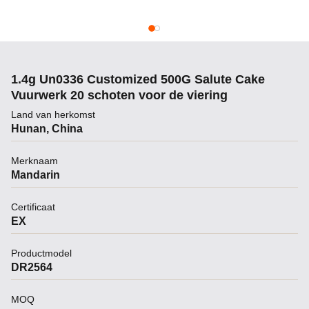
1.4g Un0336 Customized 500G Salute Cake
Vuurwerk 20 schoten voor de viering
Land van herkomst
Hunan, China
Merknaam
Mandarin
Certificaat
EX
Productmodel
DR2564
MOQ