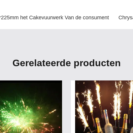
*225mm het Cakevuurwerk Van de consument
Chrys
Gerelateerde producten