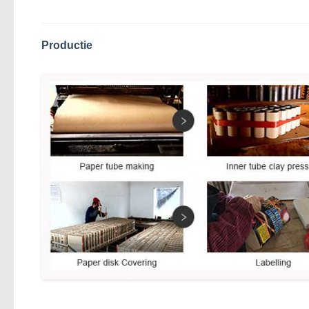
Productie