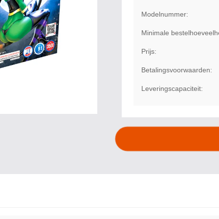
Modelnummer:
Minimale bestelhoeveelh
Prijs:
Betalingsvoorwaarden:
Leveringscapaciteit: