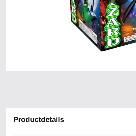
Productdetails