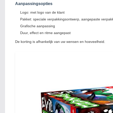
Aanpassingsopties
Logo: met logo van de klant
Pakket: speciale verpakkingsontwerp, aangepaste verpak
Grafische aanpassing
Duur, effect en ritme aangepast
De korting is afhankelijk van uw wensen en hoeveelheid.