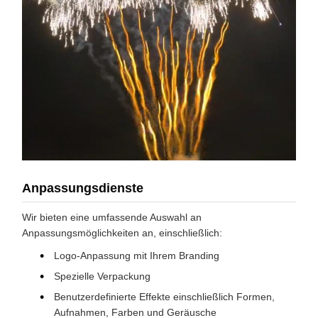
Anpassungsdienste
Wir bieten eine umfassende Auswahl an
Anpassungsmöglichkeiten an, einschließlich:
Logo-Anpassung mit Ihrem Branding
Spezielle Verpackung
Benutzerdefinierte Effekte einschließlich Formen,
Aufnahmen, Farben und Geräusche