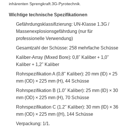
inhärenten Sprengkraft.3G-Pyrotechnik.
Wichtige technische Spezifikationen
Gefährdungsklassifizierung: UN-Klasse 1.3G /
Massenexplosionsgefährdung (nur für
professionelle Verwendung)
Gesamtzahl der Schüsse: 258 mehrfache Schüsse
Kaliber-Array (Mixed Bore): 0,8" Kaliber + 1,0"
Kaliber + 1,2" Kaliber
Rohrspezifikation A (0,8" Kaliber): 20 mm (ID) × 25
mm (OD) × 225 mm (H), 44 Schüsse
Rohrspezifikation B (1.0" Kaliber): 25 mm (ID) × 30
mm (OD) × 225 mm (H), 70 Schüsse
Rohrspezifikation C (1.2" Kaliber): 30 mm (ID) × 36
mm (OD) × 225 mm ((H), 144 Schüsse
Verpackung: 1/1.