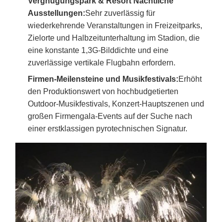
Vergnügungspark & Resort Nachtliche
Ausstellungen:
Sehr zuverlässig für
wiederkehrende Veranstaltungen in Freizeitparks,
Zielorte und Halbzeitunterhaltung im Stadion, die
eine konstante 1,3G-Bilddichte und eine
zuverlässige vertikale Flugbahn erfordern.
Firmen-Meilensteine und Musikfestivals:
Erhöht
den Produktionswert von hochbudgetierten
Outdoor-Musikfestivals, Konzert-Hauptszenen und
großen Firmengala-Events auf der Suche nach
einer erstklassigen pyrotechnischen Signatur.