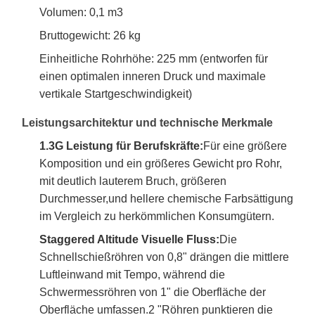
Volumen: 0,1 m3
Bruttogewicht: 26 kg
Einheitliche Rohrhöhe: 225 mm (entworfen für
einen optimalen inneren Druck und maximale
vertikale Startgeschwindigkeit)
Leistungsarchitektur und technische Merkmale
1.3G Leistung für Berufskräfte:
Für eine größere
Komposition und ein größeres Gewicht pro Rohr,
mit deutlich lauterem Bruch, größeren
Durchmesser,und hellere chemische Farbsättigung
im Vergleich zu herkömmlichen Konsumgütern.
Staggered Altitude Visuelle Fluss:
Die
Schnellschießröhren von 0,8" drängen die mittlere
Luftleinwand mit Tempo, während die
Schwermessröhren von 1" die Oberfläche der
Oberfläche umfassen.2 "Röhren punktieren die