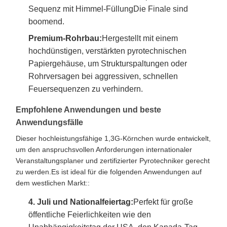
Sequenz mit Himmel-FüllungDie Finale sind
boomend.
Premium-Rohrbau:
Hergestellt mit einem
hochdünstigen, verstärkten pyrotechnischen
Papiergehäuse, um Strukturspaltungen oder
Rohrversagen bei aggressiven, schnellen
Feuersequenzen zu verhindern.
Empfohlene Anwendungen und beste
Anwendungsfälle
Dieser hochleistungsfähige 1,3G-Körnchen wurde entwickelt,
um den anspruchsvollen Anforderungen internationaler
Veranstaltungsplaner und zertifizierter Pyrotechniker gerecht
zu werden.Es ist ideal für die folgenden Anwendungen auf
dem westlichen Markt::
4. Juli und Nationalfeiertag:
Perfekt für große
öffentliche Feierlichkeiten wie den