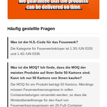
Häufig gestellte Fragen
Was ist der H.S.-Code für das Feuerwerk?
Die Kategorie für Feuerwerkskörper ist 1.3G /UN 0335
und 1.4G /UN 0336.
Was ist die MOQ? Ich finde, dass die MOQ der
meisten Produkte auf Ihrer Seite 50 Kartons sind.
Kann ich nur 50 Kartons von Ihnen kaufen?
Die MOQ für ein Produkt beträgt 50 Kartons. Allerdings
müssen Feuerwerkserzeugnisse in vollen
Containerladungen versendet werden, so dass die
Mindestbestellmenge für den Kauf von
Feuerwerkserzeugnissen ein 20-Fuß-Container