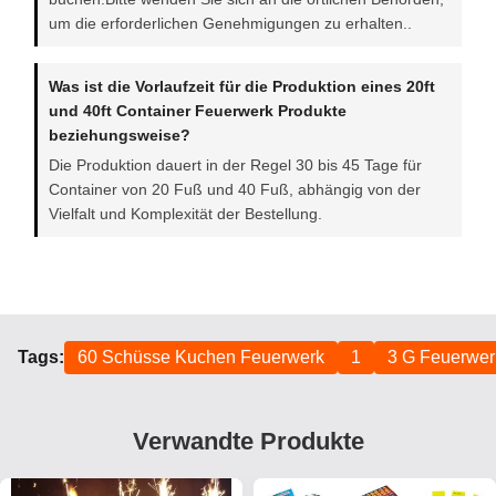
um die erforderlichen Genehmigungen zu erhalten..
Was ist die Vorlaufzeit für die Produktion eines 20ft
und 40ft Container Feuerwerk Produkte
beziehungsweise?
Die Produktion dauert in der Regel 30 bis 45 Tage für
Container von 20 Fuß und 40 Fuß, abhängig von der
Vielfalt und Komplexität der Bestellung.
Tags:
60 Schüsse Kuchen Feuerwerk
1
3 G Feuerwer
Verwandte Produkte