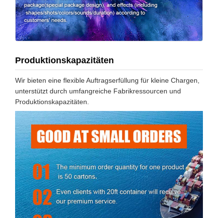
Produktionskapazitäten
Wir bieten eine flexible Auftragserfüllung für kleine Chargen,
unterstützt durch umfangreiche Fabrikressourcen und
Produktionskapazitäten.