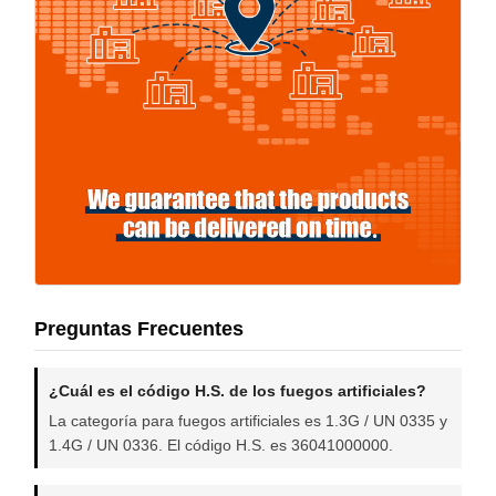
Preguntas Frecuentes
¿Cuál es el código H.S. de los fuegos artificiales?
La categoría para fuegos artificiales es 1.3G / UN 0335 y
1.4G / UN 0336. El código H.S. es 36041000000.