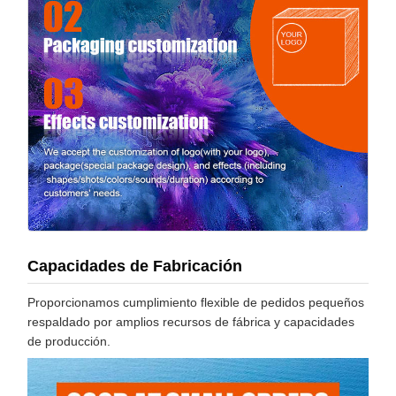
Capacidades de Fabricación
Proporcionamos cumplimiento flexible de pedidos pequeños
respaldado por amplios recursos de fábrica y capacidades
de producción.