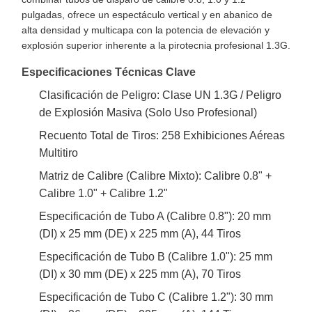
pulgadas, ofrece un espectáculo vertical y en abanico de
alta densidad y multicapa con la potencia de elevación y
explosión superior inherente a la pirotecnia profesional 1.3G.
Especificaciones Técnicas Clave
Clasificación de Peligro: Clase UN 1.3G / Peligro
de Explosión Masiva (Solo Uso Profesional)
Recuento Total de Tiros: 258 Exhibiciones Aéreas
Multitiro
Matriz de Calibre (Calibre Mixto): Calibre 0.8" +
Calibre 1.0" + Calibre 1.2"
Especificación de Tubo A (Calibre 0.8"): 20 mm
(DI) x 25 mm (DE) x 225 mm (A), 44 Tiros
Especificación de Tubo B (Calibre 1.0"): 25 mm
(DI) x 30 mm (DE) x 225 mm (A), 70 Tiros
Especificación de Tubo C (Calibre 1.2"): 30 mm