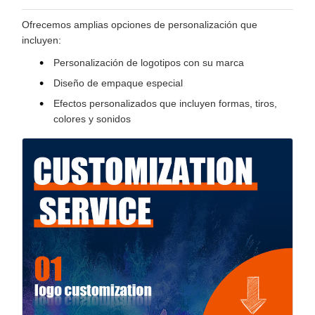
Ofrecemos amplias opciones de personalización que
incluyen:
Personalización de logotipos con su marca
Diseño de empaque especial
Efectos personalizados que incluyen formas, tiros,
colores y sonidos