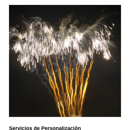
Servicios de Personalización