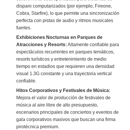
disparo computarizados (por ejemplo, Fireone,
Cobra, Starfire), lo que permite una sincronización
perfecta con pistas de audio y ritmos musicales
fuertes.
Exhibiciones Nocturnas en Parques de
Atracciones y Resorts:
Altamente confiable para
espectáculos recurrentes en parques temáticos,
resorts turísticos y entretenimiento de medio
tiempo en estadios que requieren una densidad
visual 1.3G constante y una trayectoria vertical
confiable.
Hitos Corporativos y Festivales de Música:
Mejora el valor de producción de festivales de
música al aire libre de alto presupuesto,
escenarios principales de conciertos y eventos de
gala corporativos masivos que buscan una firma
pirotécnica premium.