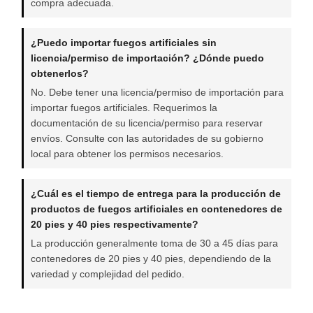
compra adecuada.
¿Puedo importar fuegos artificiales sin
licencia/permiso de importación? ¿Dónde puedo
obtenerlos?
No. Debe tener una licencia/permiso de importación para
importar fuegos artificiales. Requerimos la
documentación de su licencia/permiso para reservar
envíos. Consulte con las autoridades de su gobierno
local para obtener los permisos necesarios.
¿Cuál es el tiempo de entrega para la producción de
productos de fuegos artificiales en contenedores de
20 pies y 40 pies respectivamente?
La producción generalmente toma de 30 a 45 días para
contenedores de 20 pies y 40 pies, dependiendo de la
variedad y complejidad del pedido.