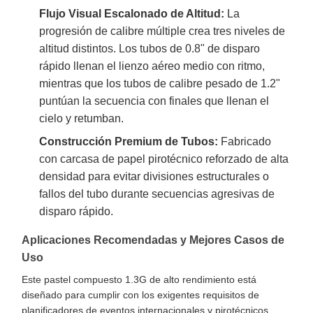
Flujo Visual Escalonado de Altitud:
La
progresión de calibre múltiple crea tres niveles de
altitud distintos. Los tubos de 0.8" de disparo
rápido llenan el lienzo aéreo medio con ritmo,
mientras que los tubos de calibre pesado de 1.2"
puntúan la secuencia con finales que llenan el
cielo y retumban.
Construcción Premium de Tubos:
Fabricado
con carcasa de papel pirotécnico reforzado de alta
densidad para evitar divisiones estructurales o
fallos del tubo durante secuencias agresivas de
disparo rápido.
Aplicaciones Recomendadas y Mejores Casos de
Uso
Este pastel compuesto 1.3G de alto rendimiento está
diseñado para cumplir con los exigentes requisitos de
planificadores de eventos internacionales y pirotécnicos