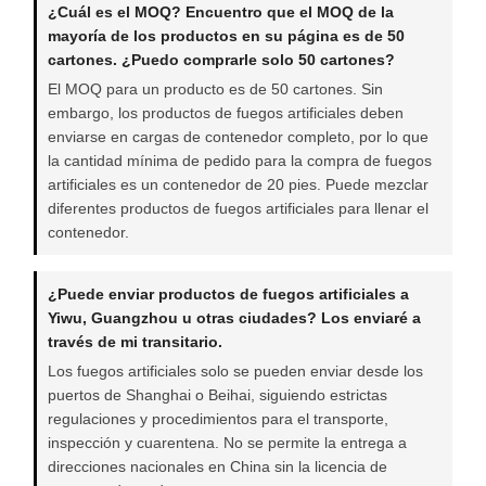
¿Cuál es el MOQ? Encuentro que el MOQ de la
mayoría de los productos en su página es de 50
cartones. ¿Puedo comprarle solo 50 cartones?
El MOQ para un producto es de 50 cartones. Sin
embargo, los productos de fuegos artificiales deben
enviarse en cargas de contenedor completo, por lo que
la cantidad mínima de pedido para la compra de fuegos
artificiales es un contenedor de 20 pies. Puede mezclar
diferentes productos de fuegos artificiales para llenar el
contenedor.
¿Puede enviar productos de fuegos artificiales a
Yiwu, Guangzhou u otras ciudades? Los enviaré a
través de mi transitario.
Los fuegos artificiales solo se pueden enviar desde los
puertos de Shanghai o Beihai, siguiendo estrictas
regulaciones y procedimientos para el transporte,
inspección y cuarentena. No se permite la entrega a
direcciones nacionales en China sin la licencia de