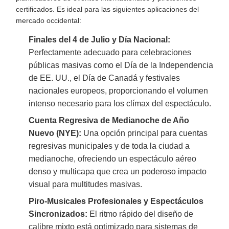
certificados. Es ideal para las siguientes aplicaciones del
mercado occidental:
Finales del 4 de Julio y Día Nacional:
Perfectamente adecuado para celebraciones
públicas masivas como el Día de la Independencia
de EE. UU., el Día de Canadá y festivales
nacionales europeos, proporcionando el volumen
intenso necesario para los clímax del espectáculo.
Cuenta Regresiva de Medianoche de Año
Nuevo (NYE):
Una opción principal para cuentas
regresivas municipales y de toda la ciudad a
medianoche, ofreciendo un espectáculo aéreo
denso y multicapa que crea un poderoso impacto
visual para multitudes masivas.
Piro-Musicales Profesionales y Espectáculos
Sincronizados:
El ritmo rápido del diseño de
calibre mixto está optimizado para sistemas de