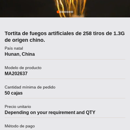
Tortita de fuegos artificiales de 258 tiros de 1.3G
de origen chino.
País natal
Hunan, China
Modelo de producto
MA202637
Cantidad mínima de pedido
50 cajas
Precio unitario
Depending on your requirement and QTY
Método de pago