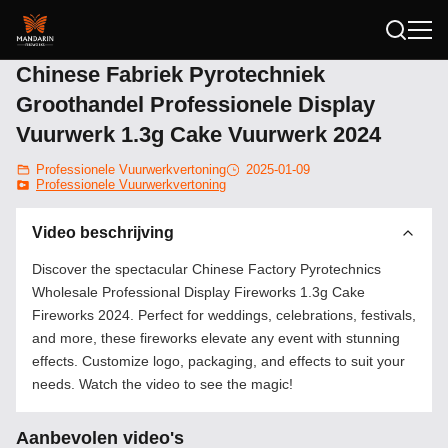
Chinese Fabriek Pyrotechniek
Groothandel Professionele Display
Vuurwerk 1.3g Cake Vuurwerk 2024
Professionele Vuurwerkvertoning
2025-01-09
Professionele Vuurwerkvertoning
Video beschrijving
Discover the spectacular Chinese Factory Pyrotechnics
Wholesale Professional Display Fireworks 1.3g Cake
Fireworks 2024. Perfect for weddings, celebrations, festivals,
and more, these fireworks elevate any event with stunning
effects. Customize logo, packaging, and effects to suit your
needs. Watch the video to see the magic!
Aanbevolen video's