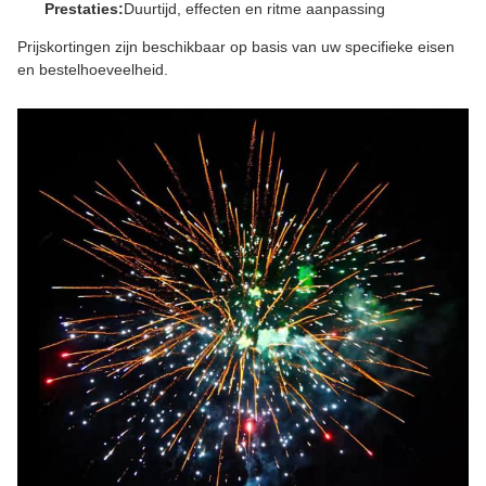
Prestaties:
Duurtijd, effecten en ritme aanpassing
Prijskortingen zijn beschikbaar op basis van uw specifieke eisen
en bestelhoeveelheid.