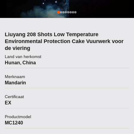
Liuyang 208 Shots Low Temperature
Environmental Protection Cake Vuurwerk voor
de viering
Land van herkomst
Hunan, China
Merknaam
Mandarin
Certificaat
EX
Productmodel
MC1240