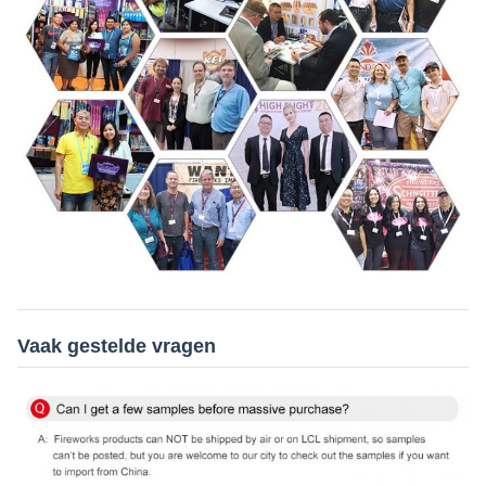
Vaak gestelde vragen