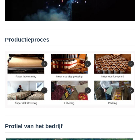
Productieproces
Profiel van het bedrijf