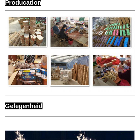
Producation
Gelegenheid