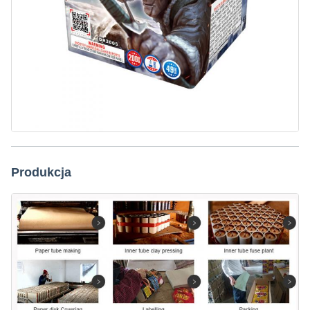
Produkcja