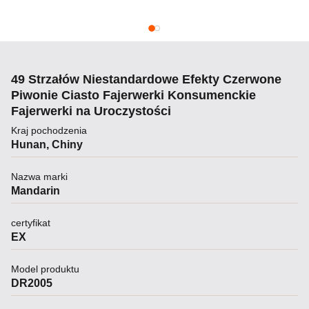
49 Strzałów Niestandardowe Efekty Czerwone
Piwonie Ciasto Fajerwerki Konsumenckie
Fajerwerki na Uroczystości
Kraj pochodzenia
Hunan, Chiny
Nazwa marki
Mandarin
certyfikat
EX
Model produktu
DR2005