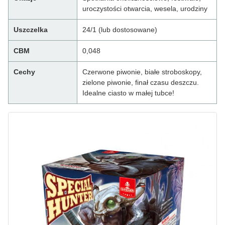
uroczystości otwarcia, wesela, urodziny
Uszczelka
24/1 (lub dostosowane)
CBM
0,048
Cechy
Czerwone piwonie, białe stroboskopy,
zielone piwonie, finał czasu deszczu.
Idealne ciasto w małej tubce!