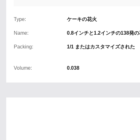
Type:
ケーキの花火
Name:
0.8インチと1.2インチの138発
Packing:
1/1 またはカスタマイズされた
Volume:
0.038