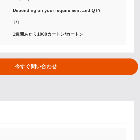
Depending on your requirement and QTY
T/T
1週間あたり1000カートン/カートン
今すぐ問い合わせ