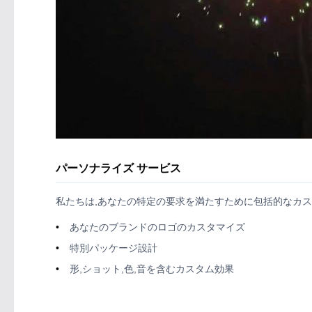
パーソナライズ サービス
私たちは,あなたの特定の要求を満たすために包括的なカス
あなたのブランドのロゴのカスタマイズ
特別パッケージ設計
形,ショット,色,音を含むカスタム効果