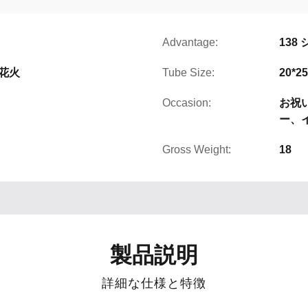
Advantage:
138
の花火
Tube Size:
20*2
Occasion:
お祝
ー、
Gross Weight:
18
製品説明
詳細な仕様と特徴