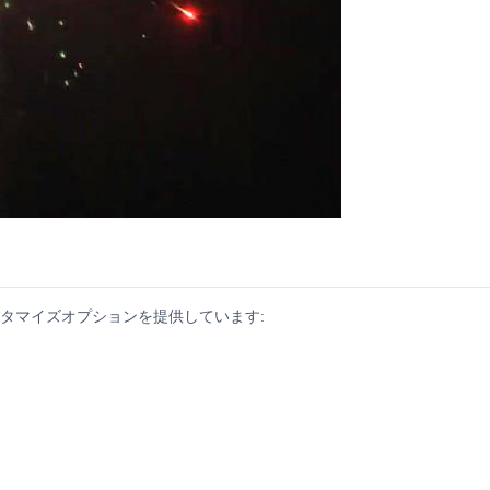
タマイズオプションを提供しています: