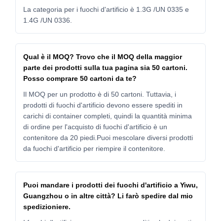
La categoria per i fuochi d'artificio è 1.3G /UN 0335 e
1.4G /UN 0336.
Qual è il MOQ? Trovo che il MOQ della maggior
parte dei prodotti sulla tua pagina sia 50 cartoni.
Posso comprare 50 cartoni da te?
Il MOQ per un prodotto è di 50 cartoni. Tuttavia, i
prodotti di fuochi d'artificio devono essere spediti in
carichi di container completi, quindi la quantità minima
di ordine per l'acquisto di fuochi d'artificio è un
contenitore da 20 piedi.Puoi mescolare diversi prodotti
da fuochi d'artificio per riempire il contenitore.
Puoi mandare i prodotti dei fuochi d'artificio a Yiwu,
Guangzhou o in altre città? Li farò spedire dal mio
spedizioniere.