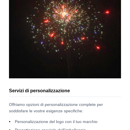
Servizi di personalizzazione
Offriamo opzioni di personalizzazione complete per
soddisfare le vostre esigenze specifiche:
Personalizzazione del logo con il tuo marchio