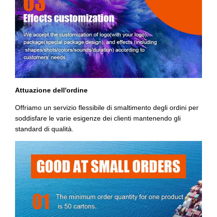
Attuazione dell'ordine
Offriamo un servizio flessibile di smaltimento degli ordini per
soddisfare le varie esigenze dei clienti mantenendo gli
standard di qualità.