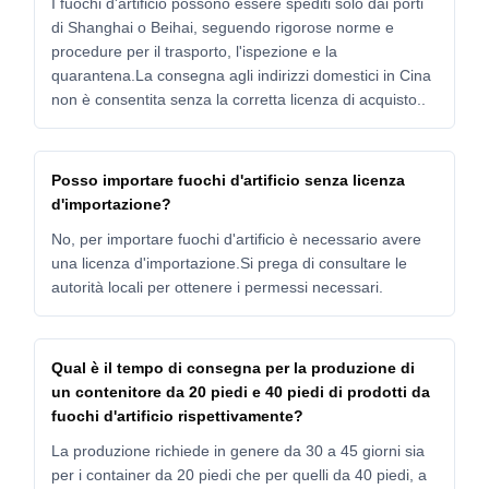
I fuochi d'artificio possono essere spediti solo dai porti
di Shanghai o Beihai, seguendo rigorose norme e
procedure per il trasporto, l'ispezione e la
quarantena.La consegna agli indirizzi domestici in Cina
non è consentita senza la corretta licenza di acquisto..
Posso importare fuochi d'artificio senza licenza
d'importazione?
No, per importare fuochi d'artificio è necessario avere
una licenza d'importazione.Si prega di consultare le
autorità locali per ottenere i permessi necessari.
Qual è il tempo di consegna per la produzione di
un contenitore da 20 piedi e 40 piedi di prodotti da
fuochi d'artificio rispettivamente?
La produzione richiede in genere da 30 a 45 giorni sia
per i container da 20 piedi che per quelli da 40 piedi, a