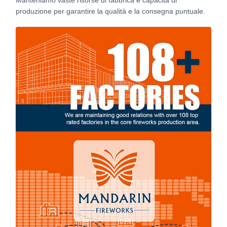
produzione per garantire la qualità e la consegna puntuale.