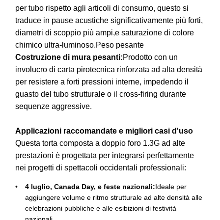
per tubo rispetto agli articoli di consumo, questo si
traduce in pause acustiche significativamente più forti,
diametri di scoppio più ampi,e saturazione di colore
chimico ultra-luminoso.Peso pesante
Costruzione di mura pesanti:
Prodotto con un
involucro di carta pirotecnica rinforzata ad alta densità
per resistere a forti pressioni interne, impedendo il
guasto del tubo strutturale o il cross-firing durante
sequenze aggressive.
Applicazioni raccomandate e migliori casi d'uso
Questa torta composta a doppio foro 1.3G ad alte
prestazioni è progettata per integrarsi perfettamente
nei progetti di spettacoli occidentali professionali:
4 luglio, Canada Day, e feste nazionali:
Ideale per
aggiungere volume e ritmo strutturale ad alte densità alle
celebrazioni pubbliche e alle esibizioni di festività
nazionali.