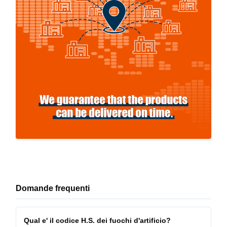
Domande frequenti
Qual e' il codice H.S. dei fuochi d'artificio?