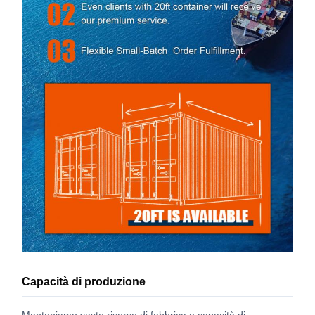
Capacità di produzione
Manteniamo vaste risorse di fabbrica e capacità di