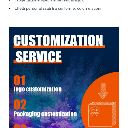
Progettazione speciale dell'imballaggio
Effetti personalizzati tra cui forme, colori e suoni