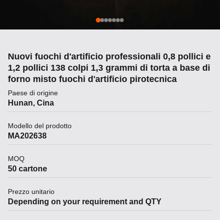
Nuovi fuochi d'artificio professionali 0,8 pollici e
1,2 pollici 138 colpi 1,3 grammi di torta a base di
forno misto fuochi d'artificio pirotecnica
Paese di origine
Hunan, Cina
Modello del prodotto
MA202638
MOQ
50 cartone
Prezzo unitario
Depending on your requirement and QTY