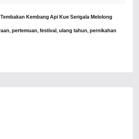
6 Tembakan Kembang Api Kue Serigala Melolong
aan, pertemuan, festival, ulang tahun, pernikahan