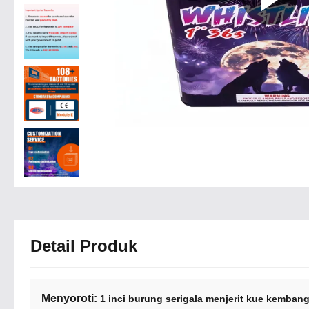
Detail Produk
Menyoroti:
1 inci burung serigala menjerit kue kembang