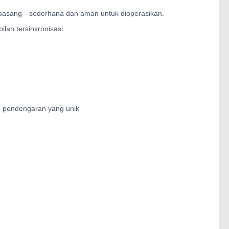
dipasang—sederhana dan aman untuk dioperasikan.
lan tersinkronisasi.
 pendengaran yang unik