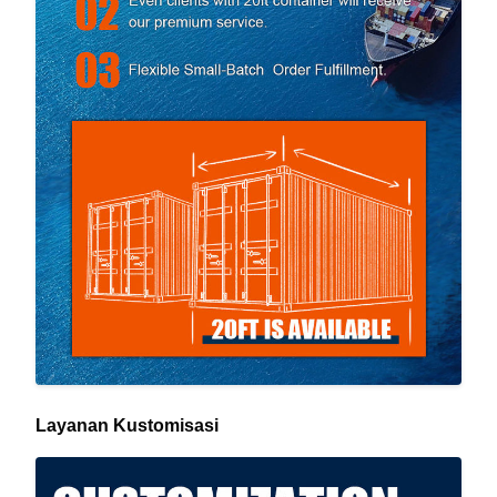
Layanan Kustomisasi