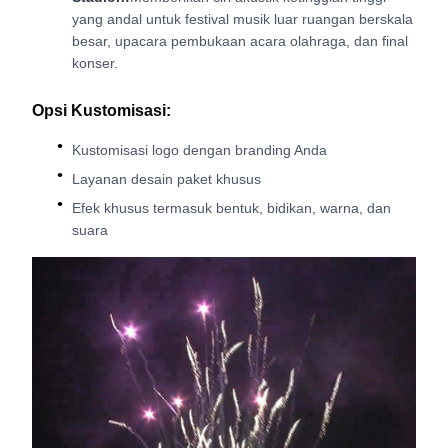
yang andal untuk festival musik luar ruangan berskala
besar, upacara pembukaan acara olahraga, dan final
konser.
Opsi Kustomisasi:
Kustomisasi logo dengan branding Anda
Layanan desain paket khusus
Efek khusus termasuk bentuk, bidikan, warna, dan
suara