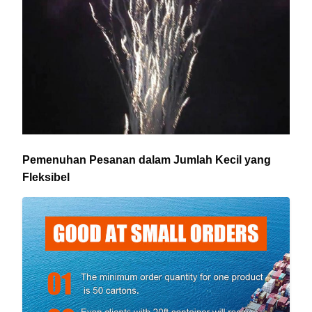
Pemenuhan Pesanan dalam Jumlah Kecil yang
Fleksibel