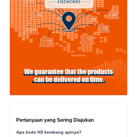
Pertanyaan yang Sering Diajukan
Apa kode HS kembang apinya?