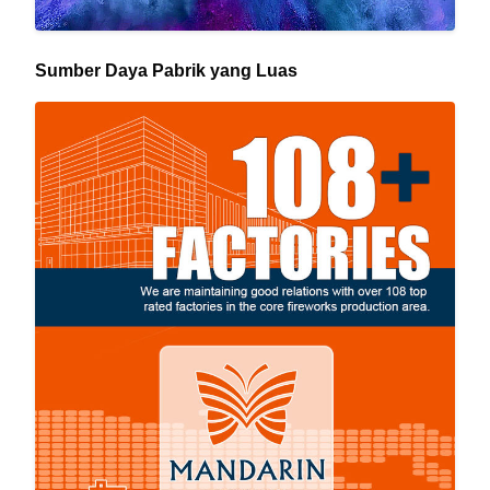
Sumber Daya Pabrik yang Luas