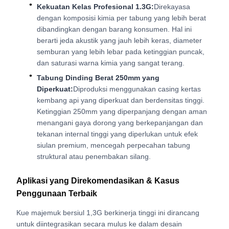
Kekuatan Kelas Profesional 1.3G:
Direkayasa
dengan komposisi kimia per tabung yang lebih berat
dibandingkan dengan barang konsumen. Hal ini
berarti jeda akustik yang jauh lebih keras, diameter
semburan yang lebih lebar pada ketinggian puncak,
dan saturasi warna kimia yang sangat terang.
Tabung Dinding Berat 250mm yang
Diperkuat:
Diproduksi menggunakan casing kertas
kembang api yang diperkuat dan berdensitas tinggi.
Ketinggian 250mm yang diperpanjang dengan aman
menangani gaya dorong yang berkepanjangan dan
tekanan internal tinggi yang diperlukan untuk efek
siulan premium, mencegah perpecahan tabung
struktural atau penembakan silang.
Aplikasi yang Direkomendasikan & Kasus
Penggunaan Terbaik
Kue majemuk bersiul 1,3G berkinerja tinggi ini dirancang
untuk diintegrasikan secara mulus ke dalam desain