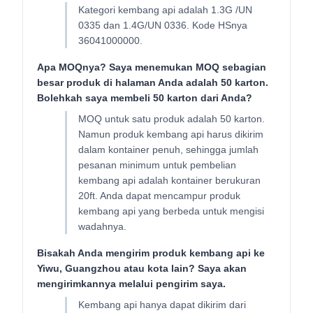
Kategori kembang api adalah 1.3G /UN
0335 dan 1.4G/UN 0336. Kode HSnya
36041000000.
Apa MOQnya? Saya menemukan MOQ sebagian
besar produk di halaman Anda adalah 50 karton.
Bolehkah saya membeli 50 karton dari Anda?
MOQ untuk satu produk adalah 50 karton.
Namun produk kembang api harus dikirim
dalam kontainer penuh, sehingga jumlah
pesanan minimum untuk pembelian
kembang api adalah kontainer berukuran
20ft. Anda dapat mencampur produk
kembang api yang berbeda untuk mengisi
wadahnya.
Bisakah Anda mengirim produk kembang api ke
Yiwu, Guangzhou atau kota lain? Saya akan
mengirimkannya melalui pengirim saya.
Kembang api hanya dapat dikirim dari