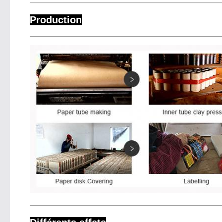
Production