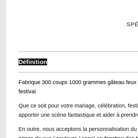
SPÉ
Définition
Fabrique 300 coups 1000 grammes gâteau feux d'a
festival
Que ce soit pour votre mariage, célébration, festi
apporter une scène fantastique et aider à prendr
En outre, nous acceptons la personnalisation du 