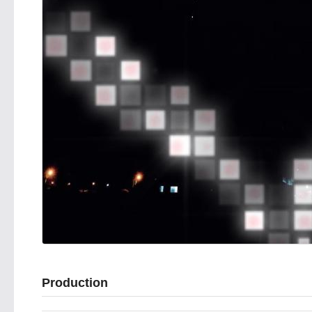
Production