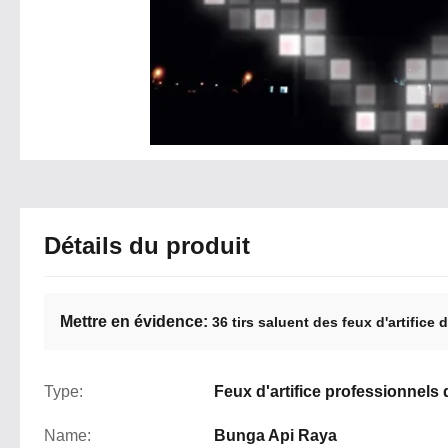
Détails du produit
Mettre en évidence:
36 tirs saluent des feux d'artifice 
Type:
Feux d'artifice professionnels
Name:
Bunga Api Raya