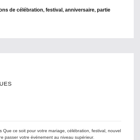
ons de célébration, festival, anniversaire, partie
QUES
Que ce soit pour votre mariage, célébration, festival, nouvel
faire passer votre événement au niveau supérieur.