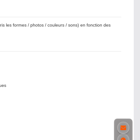
is les formes / photos / couleurs / sons) en fonction des
ues