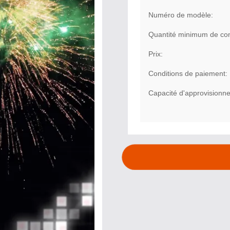
Numéro de modèle:
Quantité minimum de c
Prix:
Conditions de paiement:
Capacité d'approvisionn