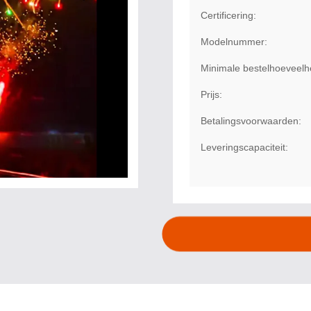
Certificering:
Modelnummer:
Minimale bestelhoeveelh
Prijs:
Betalingsvoorwaarden:
Leveringscapaciteit: