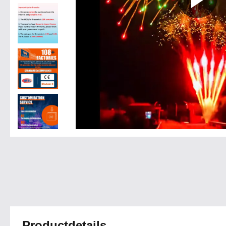
Productdetails