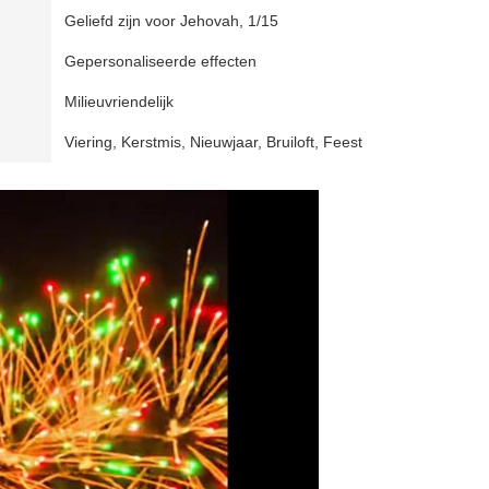
Geliefd zijn voor Jehovah, 1/15
Gepersonaliseerde effecten
Milieuvriendelijk
Viering, Kerstmis, Nieuwjaar, Bruiloft, Feest