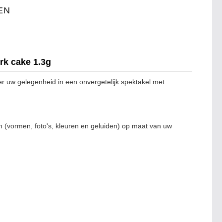
EN
rk cake 1.3g
r uw gelegenheid in een onvergetelijk spektakel met
 (vormen, foto's, kleuren en geluiden) op maat van uw