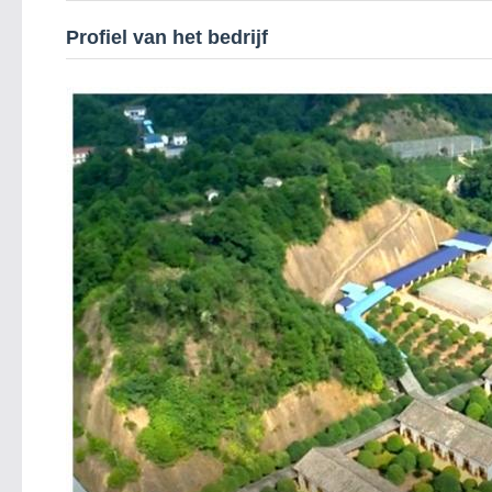
Profiel van het bedrijf