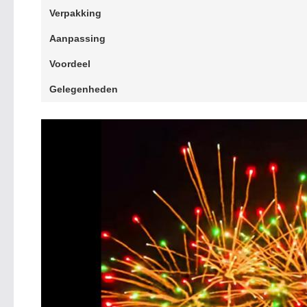
Verpakking
Aanpassing
Voordeel
Gelegenheden