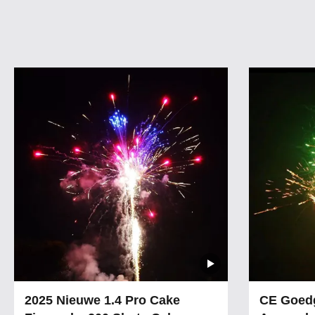
2025 Nieuwe 1.4 Pro Cake
CE Goedg