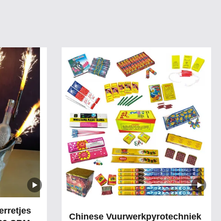
erretjes
Chinese Vuurwerkpyrotechniek