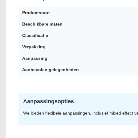
Productsoort
Beschikbare maten
Classificatie
Verpakking
Aanpassing
Aanbevolen gelegenheden
Aanpassingsopties
We bieden flexibele aanpassingen, inclusief mixed effect v