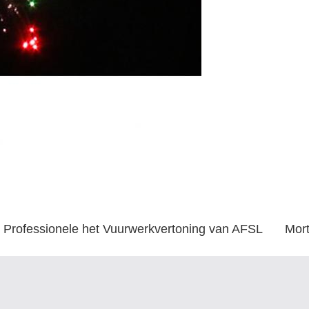
Professionele het Vuurwerkvertoning van AFSL
Mort