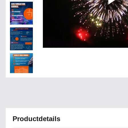
Productdetails