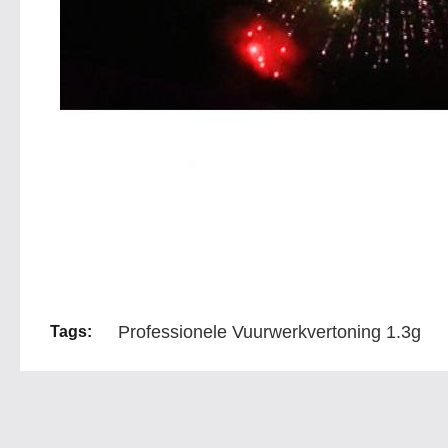
Professionele Vuurwerkvertoning 1.3g
Tags: