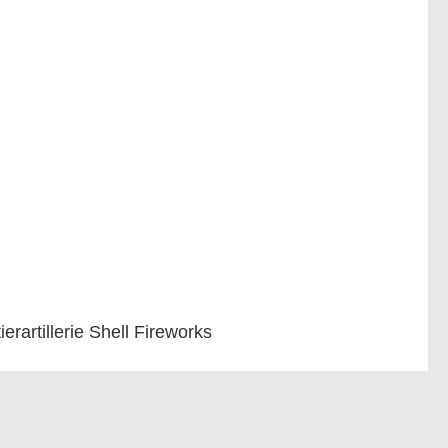
ierartillerie Shell Fireworks