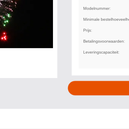
Modelnummer:
Minimale bestelhoeveelh
Prijs:
Betalingsvoorwaarden:
Leveringscapaciteit: