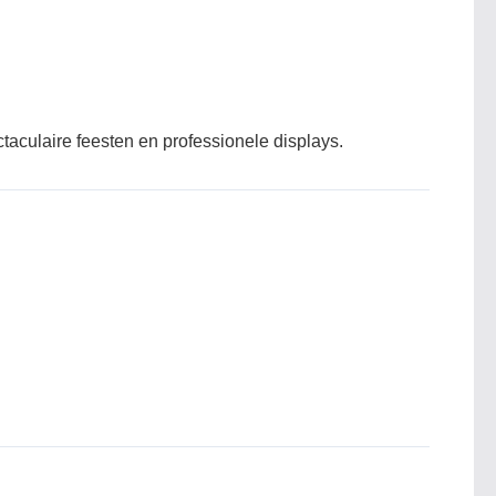
taculaire feesten en professionele displays.