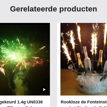
Gerelateerde producten
ekeurd 1.4g UN0336
Rookloze de Fonteinst