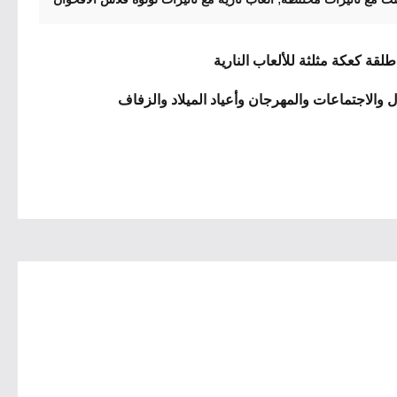
ل والاجتماعات والمهرجان وأعياد الميلاد والزفاف