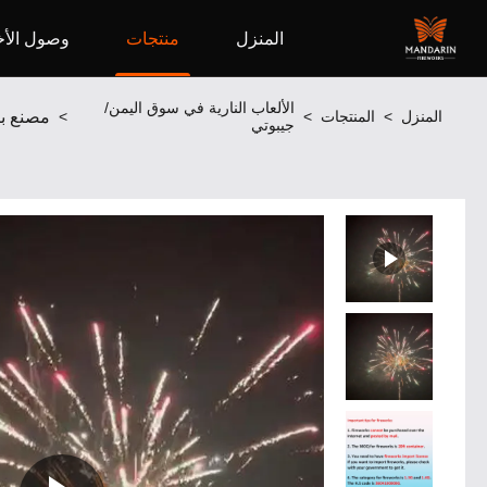
المنزل
منتجات
وصول الأخ
الألعاب النارية في سوق اليمن/
المنزل
>
المنتجات
>
>
جيبوتي