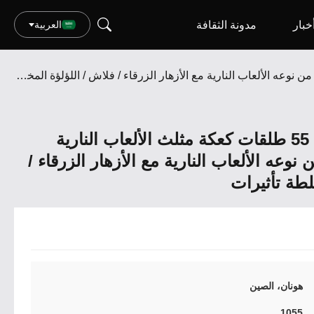
خبار
مدونة الثقافة
العربية
مصنع بيع بالجملة 1'' 55 طلقات كعكة مثلث الألعاب النارية تصميم مثلثي فريد من نوعه الألعاب النارية مع الأزهار الزرقاء / فلاش / اللؤلؤة المختلطة تأثيرات
مصنع بيع بالجملة 1'' 55 طلقات كعكة مثلث الألعاب النارية
نوعه الألعاب النارية مع الأزهار الزرقاء /
لطة تأثيرات
هونان، الصين
1055