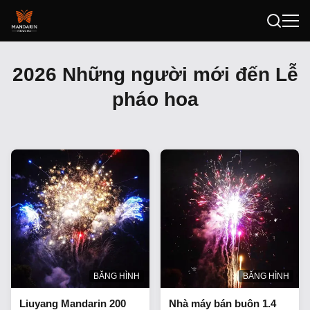
2026 Những người mới đến Lễ
pháo hoa
BĂNG HÌNH
BĂNG HÌNH
Liuyang Mandarin 200
Nhà máy bán buôn 1.4