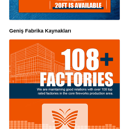
Geniş Fabrika Kaynakları