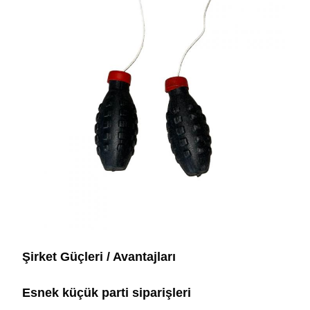
Şirket Güçleri / Avantajları
Esnek küçük parti siparişleri