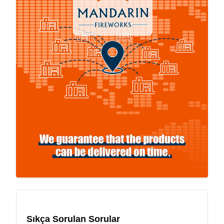
Sıkça Sorulan Sorular