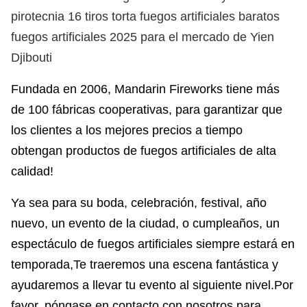
pirotecnia 16 tiros torta fuegos artificiales baratos
fuegos artificiales 2025 para el mercado de Yien
Djibouti
Fundada en 2006, Mandarin Fireworks tiene más
de 100 fábricas cooperativas, para garantizar que
los clientes a los mejores precios a tiempo
obtengan productos de fuegos artificiales de alta
calidad!
Ya sea para su boda, celebración, festival, año
nuevo, un evento de la ciudad, o cumpleaños, un
espectáculo de fuegos artificiales siempre estará en
temporada,Te traeremos una escena fantástica y
ayudaremos a llevar tu evento al siguiente nivel.Por
favor, póngase en contacto con nosotros para