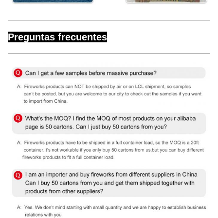
Preguntas frecuentes