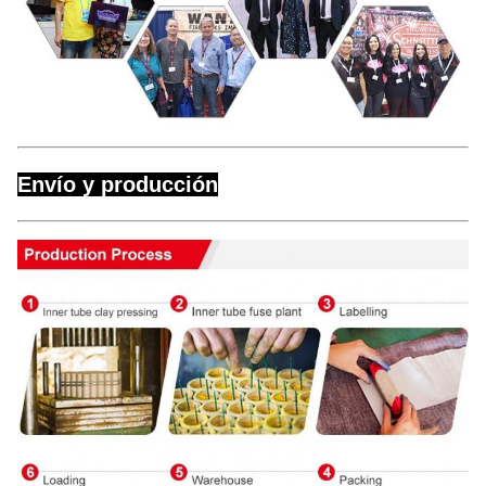
Envío y producción