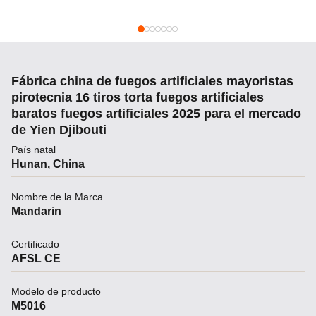
Fábrica china de fuegos artificiales mayoristas
pirotecnia 16 tiros torta fuegos artificiales
baratos fuegos artificiales 2025 para el mercado
de Yien Djibouti
País natal
Hunan, China
Nombre de la Marca
Mandarin
Certificado
AFSL CE
Modelo de producto
M5016