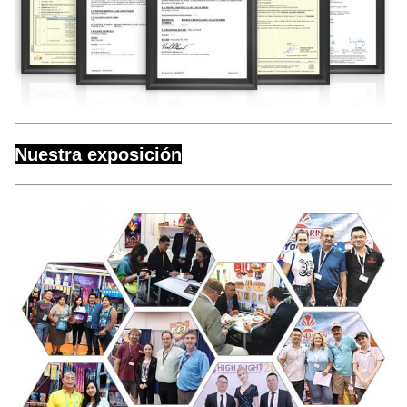
Nuestra exposición