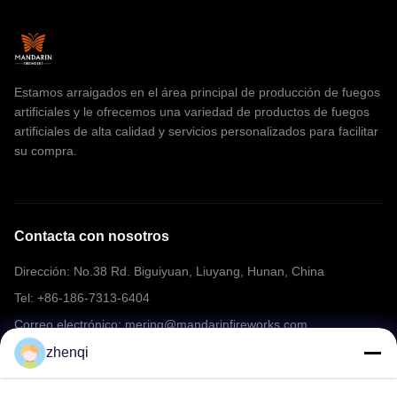
Estamos arraigados en el área principal de producción de fuegos
artificiales y le ofrecemos una variedad de productos de fuegos
artificiales de alta calidad y servicios personalizados para facilitar
su compra.
Contacta con nosotros
Dirección: No.38 Rd. Biguiyuan, Liuyang, Hunan, China
Tel: +86-186-7313-6404
Correo electrónico: mering@mandarinfireworks.com
zhenqi
Síguenos.