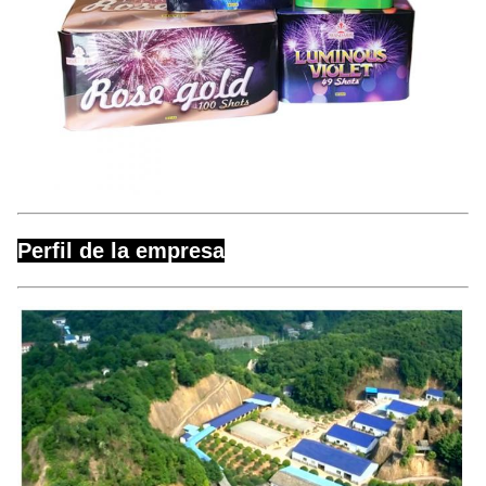
Perfil de la empresa