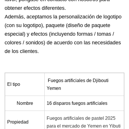
obtener efectos diferentes.
Además, aceptamos la personalización de logotipo
(con su logotipo), paquete (diseño de paquete
especial) y efectos (incluyendo formas / tomas /
colores / sonidos) de acuerdo con las necesidades
de los clientes.
Fuegos artificiales de Djibouti
El tipo
Yemen
Nombre
16 disparos fuegos artificiales
Fuegos artificiales de pastel 2025
Propiedad
para el mercado de Yemen en Yibuti