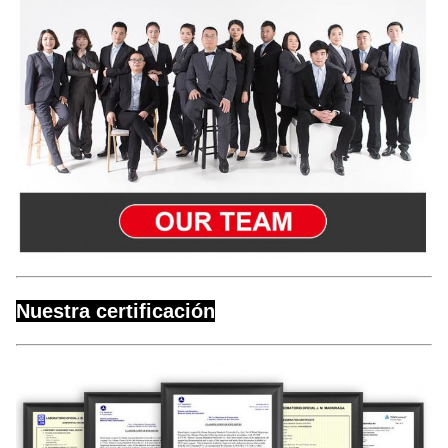
Nuestra certificación