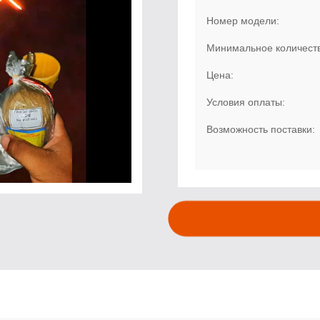
Номер модели:
Минимальное количеств
Цена:
Условия оплаты:
Возможность поставки: