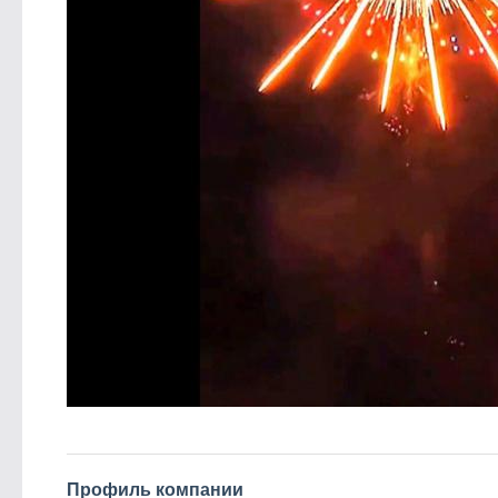
Профиль компании