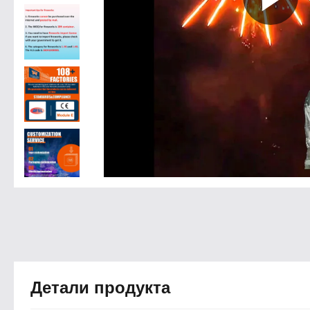
Детали продукта