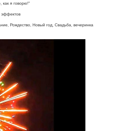
 как я говорю!"
а эффектов
ние, Рождество, Новый год, Свадьба, вечеринка