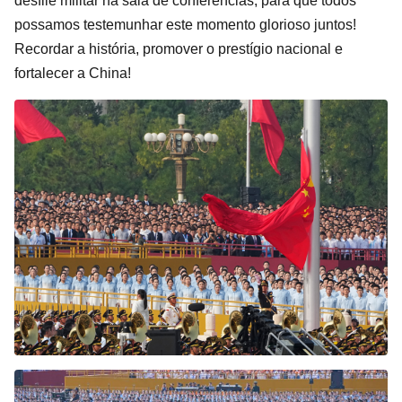
desfile militar na sala de conferências, para que todos
possamos testemunhar este momento glorioso juntos!
Recordar a história, promover o prestígio nacional e
fortalecer a China!