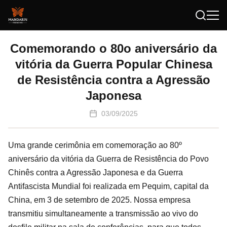
Comemorando o 80o aniversário da
vitória da Guerra Popular Chinesa
de Resistência contra a Agressão
Japonesa
03/09/2025
Uma grande cerimônia em comemoração ao 80º
aniversário da vitória da Guerra de Resistência do Povo
Chinês contra a Agressão Japonesa e da Guerra
Antifascista Mundial foi realizada em Pequim, capital da
China, em 3 de setembro de 2025. Nossa empresa
transmitiu simultaneamente a transmissão ao vivo do