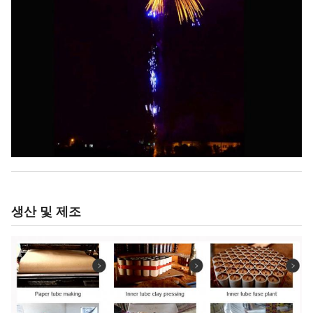
생산 및 제조