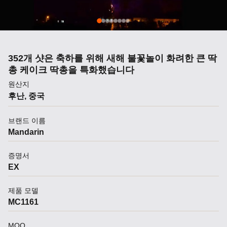
352개 샷은 축하를 위해 새해 불꽃놀이 화려한 큰 딱
총 케이크 딱총을 특화했습니다
원산지
후난, 중국
브랜드 이름
Mandarin
증명서
EX
제품 모델
MC1161
MOQ