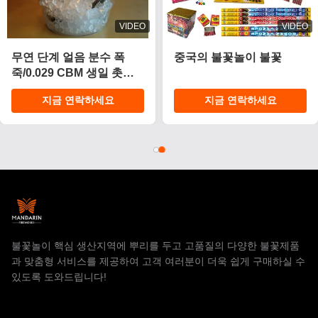
VIDEO
VIDEO
무연 단계 얼음 분수 폭
중국의 불꽃놀이 불꽃
죽/0.029 CBM 생일 촛불
불꽃놀이
지금 연락하세요
지금 연락하세요
불꽃놀이 핵심 생산지역에 뿌리를 두고 고품질의 다양한 불꽃제품
과 맞춤형 서비스를 제공하여 고객 여러분이 더욱 쉽게 구매하실 수
있도록 도와드립니다!