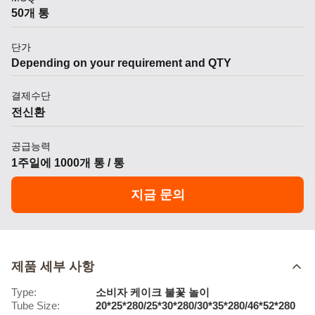
50개 통
단가
Depending on your requirement and QTY
결제수단
전신환
공급능력
1주일에 1000개 통 / 통
지금 문의
제품 세부 사항
Type:
소비자 케이크 불꽃 놀이
Tube Size:
20*25*280/25*30*280/30*35*280/46*52*280