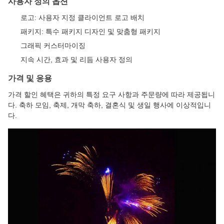
사용자 정의 옵션
로고: 사용자 지정 클라이언트 로고 배치
패키지: 특수 패키지 디자인 및 맞춤형 패키지
그래픽 커스터마이징
지속 시간, 효과 및 리듬 사용자 정의
가격 및 응용
가격 할인 혜택은 귀하의 특정 요구 사항과 주문량에 따라 제공됩니
다. 축하 모임, 축제, 개막 축하, 결혼식 및 생일 행사에 이상적입니
다.