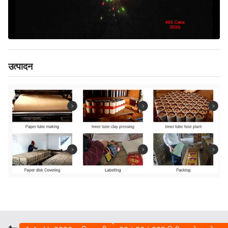
उत्पादन