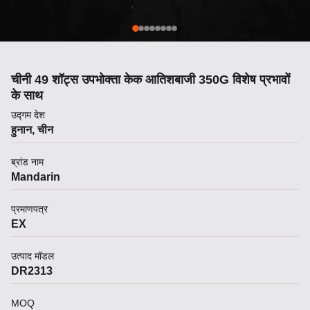
चीनी 49 शॉट्स उपभोक्ता केक आतिशबाजी 350G विशेष प्रभावों
के साथ
उद्गम देश
हुनान, चीन
ब्रांड नाम
Mandarin
प्रमाणपत्र
EX
उत्पाद मॉडल
DR2313
MOQ