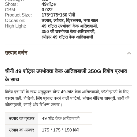
Shots:
49शॉट्स
CBM:
0.022
Product Size:
175*175*150 सेमी
Occasion:
उत्सव, त्योहार, क्रिसमस, नया साल
High Light:
,
49 शॉट्स उपभोक्ता केक आतिशबाजी
,
350 जी उपभोक्ता केक आतिशबाजी
त्योहार 49 शॉट्स केक आतिशबाजी
उत्पाद वर्णन
चीनी 49 शॉट्स उपभोक्ता केक आतिशबाजी 350G विशेष प्रभाव
के साथ
विशेष प्रभावों के साथ अनुकूलन योग्य 49-शॉट केक आतिशबाजी, फोटोग्राफी के लिए
एकदम सही, विडियो, लिंग प्रकट करने वाली पार्टियां, सोशल मीडिया सामग्री, शादी की
फोटोग्राफी, सगाई और विभिन्न उत्सव।
उत्पाद का प्रकार
49 शॉट केक आतिशबाजी
उत्पाद का आकार
175 * 175 * 150 मिमी