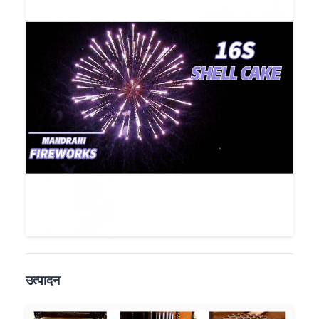
उत्पादन