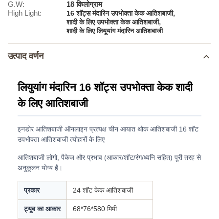
G.W:
18 किलोग्राम
High Light:
,
16 शॉट्स मंदारिन उपभोक्ता केक आतिशबाजी
,
शादी के लिए उपभोक्ता केक आतिशबाजी
शादी के लिए लियूयांग मंदारिन आतिशबाजी
उत्पाद वर्णन
लियुयांग मंदारिन 16 शॉट्स उपभोक्ता केक शादी
के लिए आतिशबाजी
इनडोर आतिशबाजी ऑनलाइन प्रत्यक्ष चीन आयात थोक आतिशबाजी 16 शॉट
उपभोक्ता आतिशबाजी त्योहारों के लिए
आतिशबाजी लोगो, पैकेज और प्रभाव (आकार/शॉट/रंग/ध्वनि सहित) पूरी तरह से
अनुकूलन योग्य हैं।
प्रकार
24 शॉट केक आतिशबाजी
ट्यूब का आकार
68*76*580 मिमी