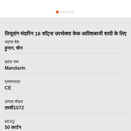
लियूयांग मंदारिन 16 शॉट्स उपभोक्ता केक आतिशबाजी शादी के लिए
उद्गम देश
हुनान, चीन
ब्रांड नाम
Mandarin
प्रमाणपत्र
CE
उत्पाद मॉडल
एमसी1072
MOQ
50 कार्टन