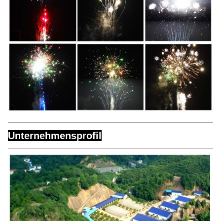
Unternehmensprofil