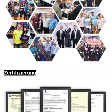
Zertifizierung