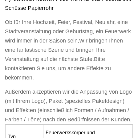
Schüsse Papierrohr
Ob für Ihre Hochzeit, Feier, Festival, Neujahr, eine
Stadtveranstaltung oder Geburtstag, ein Feuerwerk
wird immer in der Saison sein,Wir bringen Ihnen
eine fantastische Szene und bringen Ihre
Veranstaltung auf die nächste Stufe.Bitte
kontaktieren Sie uns, um andere Effekte zu
bekommen.
Außerdem akzeptieren wir die Anpassung von Logo
(mit Ihrem Logo), Paket (spezielles Paketdesign)
und Effekten (einschließlich Formen / Aufnahmen /
Farben / Töne) nach den Bedürfnissen der Kunden.
Feuerwerkskörper und
Typ