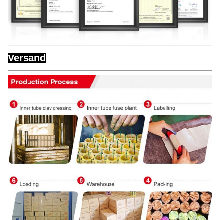
Versand