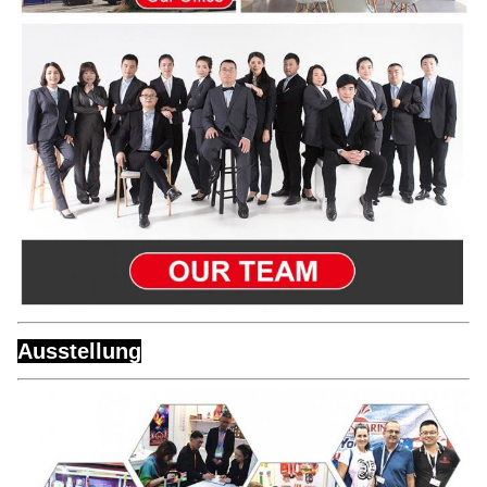
Ausstellung