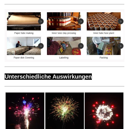
Unterschiedliche Auswirkungen