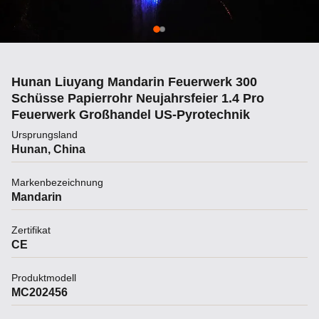
Hunan Liuyang Mandarin Feuerwerk 300
Schüsse Papierrohr Neujahrsfeier 1.4 Pro
Feuerwerk Großhandel US-Pyrotechnik
Ursprungsland
Hunan, China
Markenbezeichnung
Mandarin
Zertifikat
CE
Produktmodell
MC202456