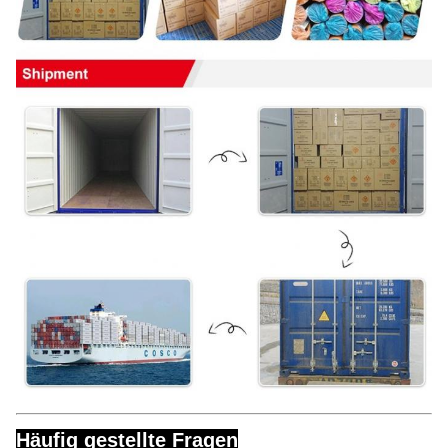
Häufig gestellte Fragen