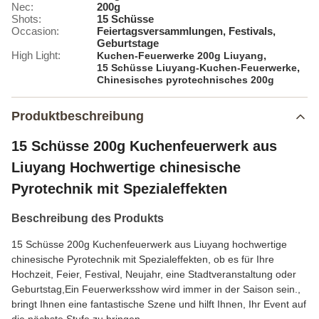
Nec:
200g
Shots:
15 Schüsse
Occasion:
Feiertagsversammlungen, Festivals,
Geburtstage
High Light:
,
Kuchen-Feuerwerke 200g Liuyang
,
15 Schüsse Liuyang-Kuchen-Feuerwerke
Chinesisches pyrotechnisches 200g
Produktbeschreibung
15 Schüsse 200g Kuchenfeuerwerk aus
Liuyang Hochwertige chinesische
Pyrotechnik mit Spezialeffekten
Beschreibung des Produkts
15 Schüsse 200g Kuchenfeuerwerk aus Liuyang hochwertige
chinesische Pyrotechnik mit Spezialeffekten, ob es für Ihre
Hochzeit, Feier, Festival, Neujahr, eine Stadtveranstaltung oder
Geburtstag,Ein Feuerwerksshow wird immer in der Saison sein.,
bringt Ihnen eine fantastische Szene und hilft Ihnen, Ihr Event auf