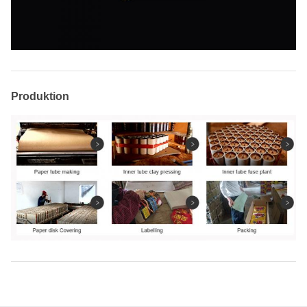
Produktion