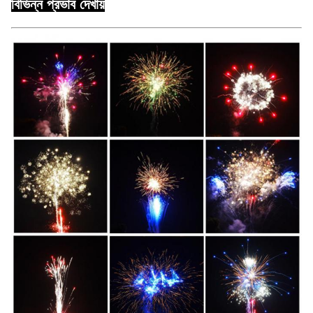
বিভিন্ন প্রভাব দেখায়