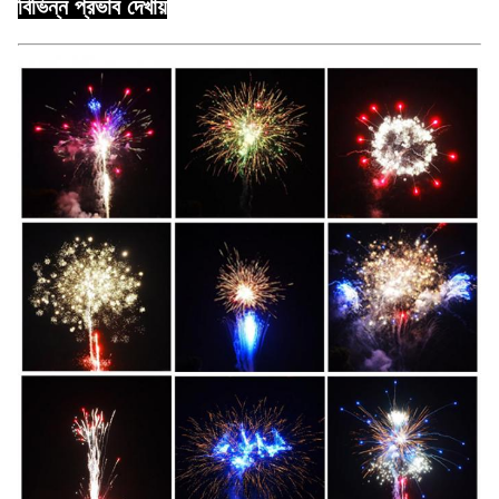
বিভিন্ন প্রভাব দেখায়