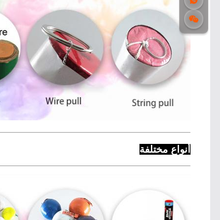
أنواع مختلفة