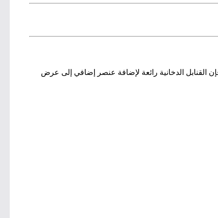
 فإن القنابل الدخانية رائعة لإضافة عنصر إضافي إلى عرض