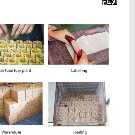
الإنتاج