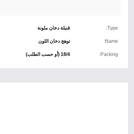
Type:
قنبلة دخان ملونة
Name:
توهج دخان اللون
Packing:
18/4 (أو حسب الطلب)