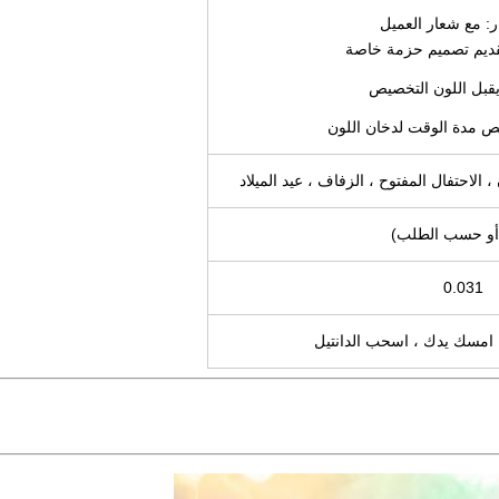
قبل اللون التخصيص
 الاحتفال المفتوح ، الزفاف ، عيد الميلاد
أو حسب الطلب)
0.031