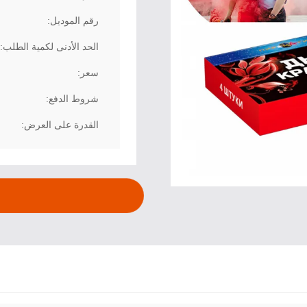
رقم الموديل:
الحد الأدنى لكمية الطلب:
سعر:
شروط الدفع:
القدرة على العرض: