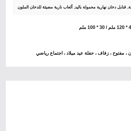
,
,
ة
قنابل دخان نهارية محمولة باليد
ألعاب نارية مضيئة للدخان الملون
، مفتوح ، زفاف ، حفلة عيد ميلاد ، اجتماع رياضي