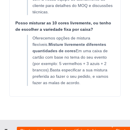
cliente para detalhes do MOQ e discussões
técnicas.
Posso misturar as 10 cores livremente, ou tenho
de escolher a variedade fixa por caixa?
Oferecemos opções de mistura
flexíveis.
Misture livremente diferentes
quantidades de cores
Em uma caixa de
cartão com base no tema do seu evento
(por exemplo: 5 vermelhos + 3 azuis + 2
brancos).Basta especificar a sua mistura
preferida ao fazer o seu pedido, e vamos
fazer as malas de acordo.