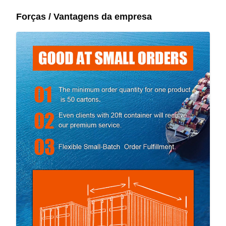
Forças / Vantagens da empresa