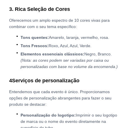
3. Rica Seleção de Cores
Oferecemos um amplo espectro de 10 cores vivas para
combinar com o seu tema específico:
Tons quentes:
Amarelo, laranja, vermelho, rosa.
Tons Frescos:
Roxo, Azul, Azul, Verde.
Elementos essenciais clássicos:
Negro, Branco.
(Nota: as cores podem ser variadas por caixa ou
personalizadas com base no volume da encomenda.)
4Serviços de personalização
Entendemos que cada evento é único. Proporcionamos
opções de personalização abrangentes para fazer o seu
produto se destacar:
Personalização do logotipo:
Imprimir o seu logotipo
de marca ou o nome do evento diretamente na
superfície do tubo.