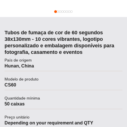
Tubos de fumaça de cor de 60 segundos
38x130mm - 10 cores vibrantes, logotipo
personalizado e embalagem disponíveis para
fotografia, casamento e eventos
País de origem
Hunan, China
Modelo de produto
CS60
Quantidade mínima
50 caixas
Preço unitário
Depending on your requirement and QTY