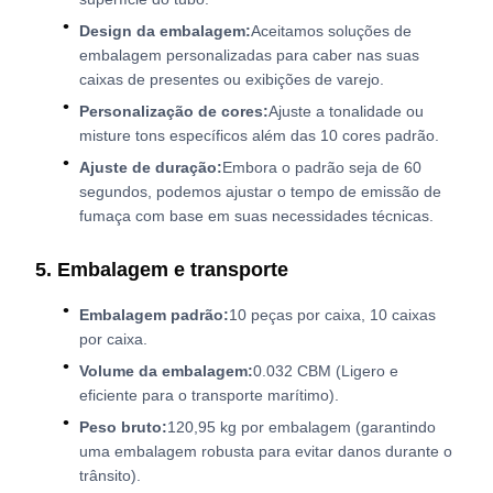
Design da embalagem:
Aceitamos soluções de
embalagem personalizadas para caber nas suas
caixas de presentes ou exibições de varejo.
Personalização de cores:
Ajuste a tonalidade ou
misture tons específicos além das 10 cores padrão.
Ajuste de duração:
Embora o padrão seja de 60
segundos, podemos ajustar o tempo de emissão de
fumaça com base em suas necessidades técnicas.
5. Embalagem e transporte
Embalagem padrão:
10 peças por caixa, 10 caixas
por caixa.
Volume da embalagem:
0.032 CBM (Ligero e
eficiente para o transporte marítimo).
Peso bruto:
120,95 kg por embalagem (garantindo
uma embalagem robusta para evitar danos durante o
trânsito).