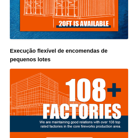
Execução flexível de encomendas de
pequenos lotes