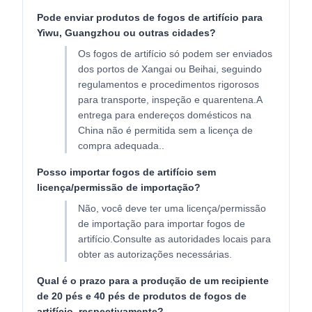
Pode enviar produtos de fogos de artifício para
Yiwu, Guangzhou ou outras cidades?
Os fogos de artifício só podem ser enviados
dos portos de Xangai ou Beihai, seguindo
regulamentos e procedimentos rigorosos
para transporte, inspeção e quarentena.A
entrega para endereços domésticos na
China não é permitida sem a licença de
compra adequada..
Posso importar fogos de artifício sem
licença/permissão de importação?
Não, você deve ter uma licença/permissão
de importação para importar fogos de
artifício.Consulte as autoridades locais para
obter as autorizações necessárias.
Qual é o prazo para a produção de um recipiente
de 20 pés e 40 pés de produtos de fogos de
artifício, respectivamente?