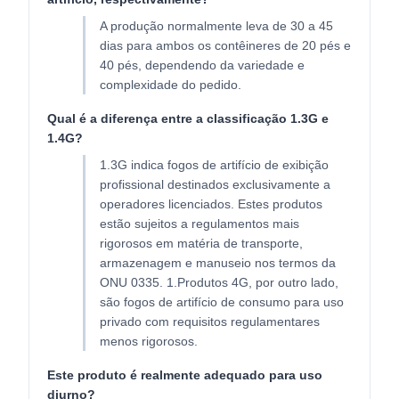
A produção normalmente leva de 30 a 45
dias para ambos os contêineres de 20 pés e
40 pés, dependendo da variedade e
complexidade do pedido.
Qual é a diferença entre a classificação 1.3G e
1.4G?
1.3G indica fogos de artifício de exibição
profissional destinados exclusivamente a
operadores licenciados. Estes produtos
estão sujeitos a regulamentos mais
rigorosos em matéria de transporte,
armazenagem e manuseio nos termos da
ONU 0335. 1.Produtos 4G, por outro lado,
são fogos de artifício de consumo para uso
privado com requisitos regulamentares
menos rigorosos.
Este produto é realmente adequado para uso
diurno?