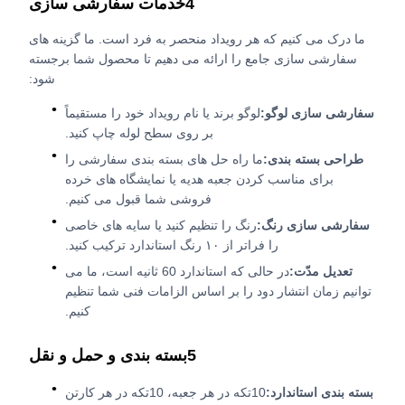
4خدمات سفارشی سازی
ما درک می کنیم که هر رویداد منحصر به فرد است. ما گزینه های
سفارشی سازی جامع را ارائه می دهیم تا محصول شما برجسته
شود:
سفارشی سازی لوگو:
لوگو برند یا نام رویداد خود را مستقیماً
بر روی سطح لوله چاپ کنید.
طراحی بسته بندی:
ما راه حل های بسته بندی سفارشی را
برای مناسب کردن جعبه هدیه یا نمایشگاه های خرده
فروشی شما قبول می کنیم.
سفارشی سازی رنگ:
رنگ را تنظیم کنید یا سایه های خاصی
را فراتر از ۱۰ رنگ استاندارد ترکیب کنید.
تعديل مدّت:
در حالی که استاندارد 60 ثانیه است، ما می
توانیم زمان انتشار دود را بر اساس الزامات فنی شما تنظیم
کنیم.
5بسته بندی و حمل و نقل
بسته بندی استاندارد:
10تکه در هر جعبه، 10تکه در هر کارتن