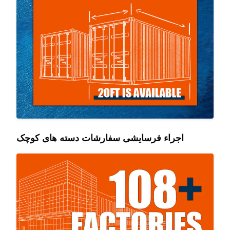
اجراء فرسایشی سفارشات دسته های کوچک