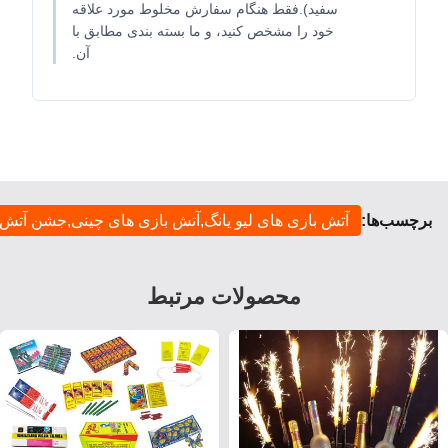
سفید).فقط هنگام سفارش مخلوط مورد علاقه
خود را مشخص کنید، و ما بسته بندی مطابق با
آن.
برچسب‌ها:
آتش بازی های لیو یانگ,آتش بازی های چینی,جشن آتش ب
محصولات مرتبط