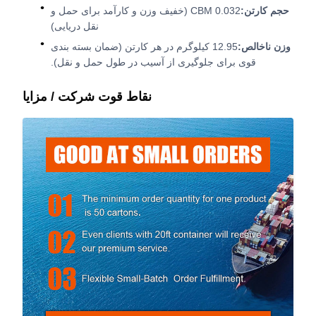
حجم کارتن:
0.032 CBM (خفیف وزن و کارآمد برای حمل و
نقل دریایی)
وزن ناخالص:
12.95 کیلوگرم در هر کارتن (ضمان بسته بندی
قوی برای جلوگیری از آسیب در طول حمل و نقل).
نقاط قوت شرکت / مزایا