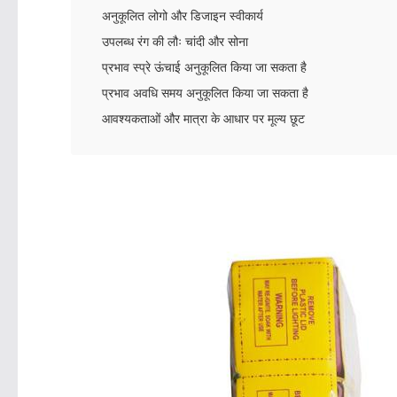
अनुकूलित लोगो और डिजाइन स्वीकार्य
उपलब्ध रंग की लौः चांदी और सोना
प्रभाव स्प्रे ऊंचाई अनुकूलित किया जा सकता है
प्रभाव अवधि समय अनुकूलित किया जा सकता है
आवश्यकताओं और मात्रा के आधार पर मूल्य छूट