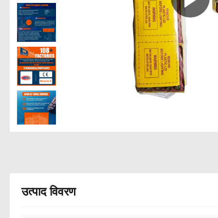
उत्पाद विवरण