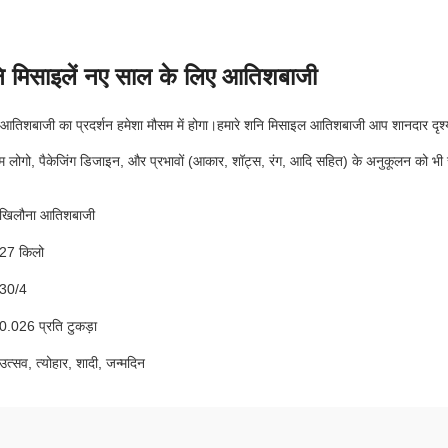
मिसाइलें नए साल के लिए आतिशबाजी
, आतिशबाजी का प्रदर्शन हमेशा मौसम में होगा।हमारे शनि मिसाइल आतिशबाजी आप शानदार दृश्
ें। हम लोगो, पैकेजिंग डिजाइन, और प्रभावों (आकार, शॉट्स, रंग, आदि सहित) के अनुकूलन को भ
खिलौना आतिशबाजी
27 किलो
30/4
0.026 प्रति टुकड़ा
उत्सव, त्योहार, शादी, जन्मदिन