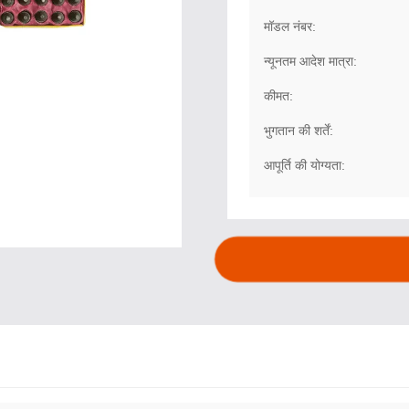
मॉडल नंबर:
न्यूनतम आदेश मात्रा:
कीमत:
भुगतान की शर्तें:
आपूर्ति की योग्यता: