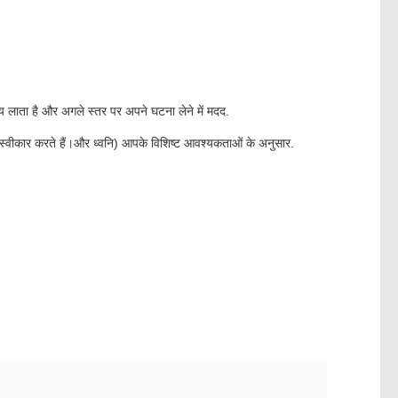
य लाता है और अगले स्तर पर अपने घटना लेने में मदद.
ी स्वीकार करते हैं।और ध्वनि) आपके विशिष्ट आवश्यकताओं के अनुसार.