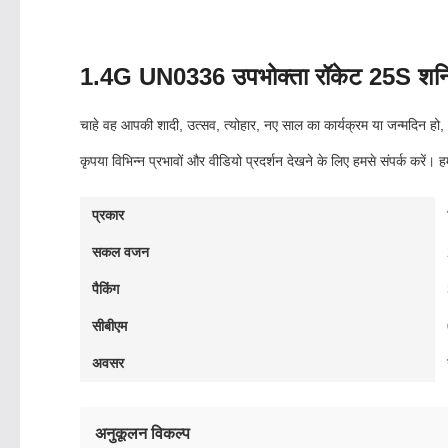
1.4G UN0336 उपभोक्ता रॉकेट 25S शनि 
चाहे वह आपकी शादी, उत्सव, त्योहार, नए साल का कार्यक्रम या जन्मदिन हो
कृपया विभिन्न प्रभावों और वीडियो प्रदर्शन देखने के लिए हमसे संपर्क कर
प्रकार
सकल वजन
पैकिंग
सीबीएम
अवसर
अनुकूलन विकल्प