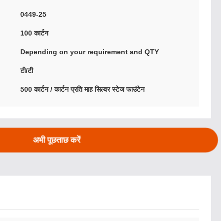
0449-25
100 कार्टन
Depending on your requirement and QTY
टी/टी
500 कार्टन / कार्टन प्रति माह सिल्वर स्टेज फाउंटेन
अभी पूछताछ करें