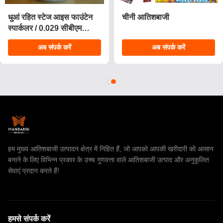
धुआं रहित स्टेज आइस फाउंटेन
चीनी आतिशबाजी
स्पार्कलर / 0.029 सीबीएम
जन्मदिन मोमबत्तियाँ आतिशबाजी
अब संपर्क करें
अब संपर्क करें
हम मुख्य आतिशबाजी उत्पादन क्षेत्र में निहित हैं, जो आपको आपकी खरीदारी को आसान
बनाने के लिए विभिन्न प्रकार के उच्च गुणवत्ता वाले आतिशबाजी उत्पाद और अनुकूलित
सेवाएं प्रदान करते हैं!
हमसे संपर्क करें