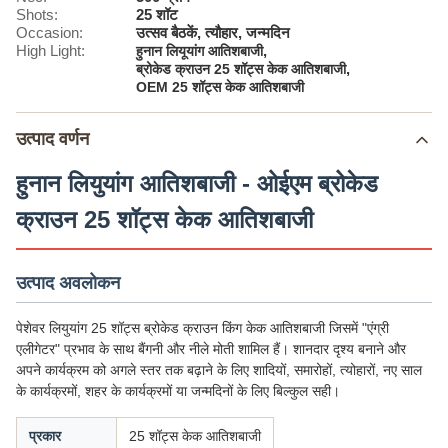
Shots:
25 शॉट
Occasion:
उत्सव बैठकें, त्यौहार, जन्मदिन
High Light:
,
हुनान लियूयांग आतिशबाजी
,
ब्रोकेड क्राउन 25 शॉट्स केक आतिशबाजी
OEM 25 शॉट्स केक आतिशबाजी
उत्पाद वर्णन
हुनान लियुयांग आतिशबाजी - ओईएम ब्रोकेड
क्राउन 25 शॉट्स केक आतिशबाजी
उत्पाद अवलोकन
पेशेवर लियुयांग 25 शॉट्स ब्रोकेड क्राउन किंग केक आतिशबाजी जिसमें "एंग्री
एलीगेटर" प्रभाव के साथ बैंगनी और नीले मोती शामिल हैं। शानदार दृश्य बनाने और
अपने कार्यक्रम को अगले स्तर तक बढ़ाने के लिए शादियों, समारोहों, त्योहारों, नए साल
के कार्यक्रमों, शहर के कार्यक्रमों या जन्मदिनों के लिए बिल्कुल सही।
प्रकार
25 शॉट्स केक आतिशबाजी