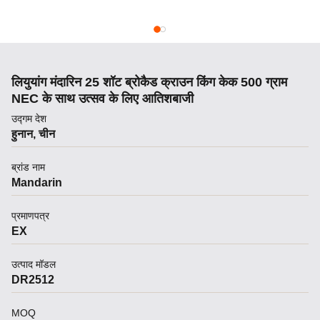
लियुयांग मंदारिन 25 शॉट ब्रोकैड क्राउन किंग केक 500 ग्राम
NEC के साथ उत्सव के लिए आतिशबाजी
उद्गम देश
हुनान, चीन
ब्रांड नाम
Mandarin
प्रमाणपत्र
EX
उत्पाद मॉडल
DR2512
MOQ