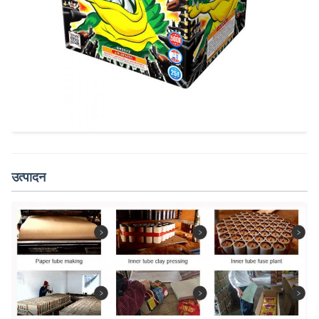
उत्पादन