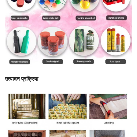
उत्पादन प्रक्रिया