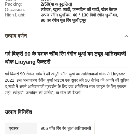
Packing:
2/50(या अनुकूलित)
Occasion:
त्योहार, खुला, शादी, जन्मदिन की पार्टी, खेल बैठक
High Light:
,
,
उत्सव रंगीन धुआँ बम
40 * 130 मिमी रंगीन धुआँ बम
90 का रंगीन पुल रिंग धुआँ ट्यूब
उत्पाद वर्णन
गर्म बिक्री 90 के दशक खींच रिंग रंगीन धुआं बम ट्यूब आतिशबाजी
थोक Liuyang फैक्टरी
गर्म बिक्री 90 सेकंड खींचने की अंगूठी रंगीन धुआं बम आतिशबाजी थोक से Liuyang
2021. इस असाधारण रंगीन धुआं आइटम एक सुपर लंबे 90 सेकंड की अवधि की सुविधा
है,शादी में अपने आतिशबाजी प्रदर्शन के लिए एक अतिरिक्त तत्व जोड़ने के लिए एकदम
सही, त्योहारों, जन्मदिन की पार्टियों, या खेल की बैठकों.
उत्पाद विनिर्देश
प्रकार
90S पॉल रिंग रंग धुआं आतिशबाजी