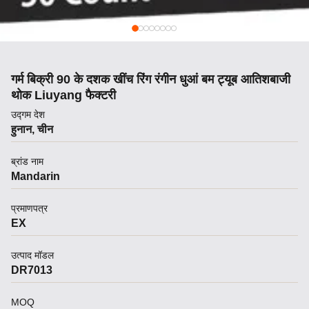
गर्म बिक्री 90 के दशक खींच रिंग रंगीन धुआं बम ट्यूब आतिशबाजी
थोक Liuyang फैक्टरी
उद्गम देश
हुनान, चीन
ब्रांड नाम
Mandarin
प्रमाणपत्र
EX
उत्पाद मॉडल
DR7013
MOQ