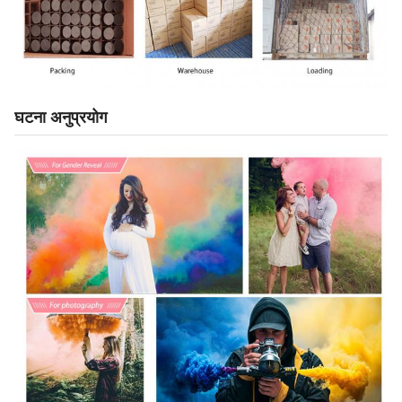
घटना अनुप्रयोग