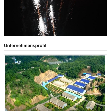
Unternehmensprofil