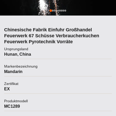
Chinesische Fabrik Einfuhr Großhandel
Feuerwerk 67 Schüsse Verbraucherkuchen
Feuerwerk Pyrotechnik Vorräte
Ursprungsland
Hunan, China
Markenbezeichnung
Mandarin
Zertifikat
EX
Produktmodell
MC1289