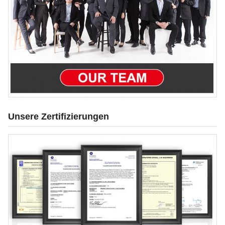
Unsere Zertifizierungen