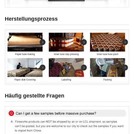
Herstellungsprozess
Häufig gestellte Fragen