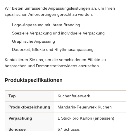
Wir bieten umfassende Anpassungsleistungen an, um Ihren
spezifischen Anforderungen gerecht zu werden:
Logo-Anpassung mit Ihrem Branding
Spezielle Verpackung und individuelle Verpackung
Graphische Anpassung
Dauerzeit, Effekte und Rhythmusanpassung
Kontaktieren Sie uns, um die verschiedenen Effekte zu
besprechen und Demonstrationsvideos anzusehen.
Produktspezifikationen
Typ
Kuchenfeuerwerk
Produktbezeichnung
Mandarin-Feuerwerk Kuchen
Verpackung
1 Stück pro Karton (anpassen)
Schüsse
67 Schüsse.