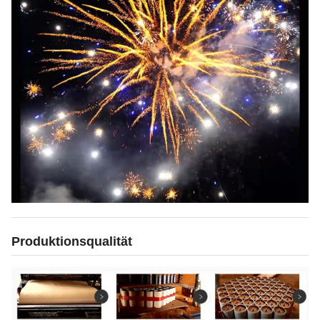
Produktionsqualität