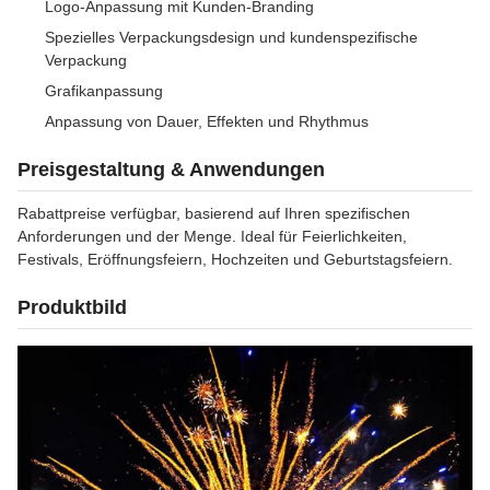
Logo-Anpassung mit Kunden-Branding
Spezielles Verpackungsdesign und kundenspezifische
Verpackung
Grafikanpassung
Anpassung von Dauer, Effekten und Rhythmus
Preisgestaltung & Anwendungen
Rabattpreise verfügbar, basierend auf Ihren spezifischen
Anforderungen und der Menge. Ideal für Feierlichkeiten,
Festivals, Eröffnungsfeiern, Hochzeiten und Geburtstagsfeiern.
Produktbild