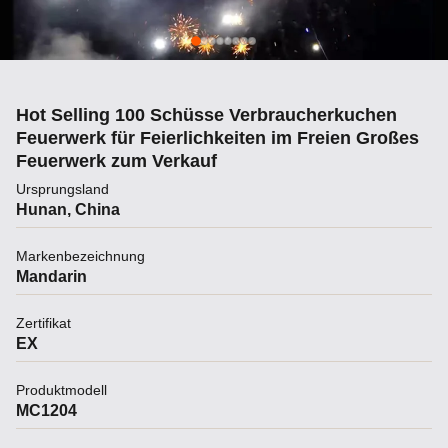
Hot Selling 100 Schüsse Verbraucherkuchen
Feuerwerk für Feierlichkeiten im Freien Großes
Feuerwerk zum Verkauf
Ursprungsland
Hunan, China
Markenbezeichnung
Mandarin
Zertifikat
EX
Produktmodell
MC1204