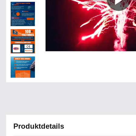
Produktdetails