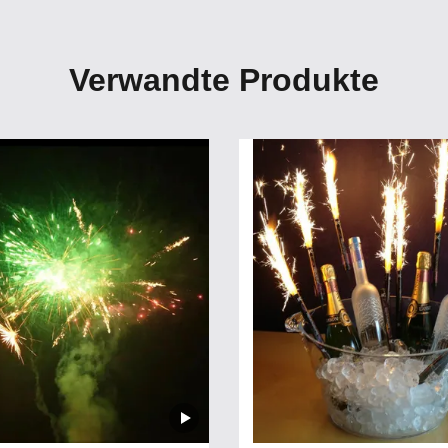
Verwandte Produkte