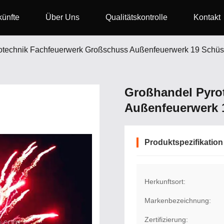
ünfte
Über Uns
Qualitätskontrolle
Kontakt
otechnik Fachfeuerwerk Großschuss Außenfeuerwerk 19 Schü
Großhandel Pyro
Außenfeuerwerk 
Produktspezifikation
Herkunftsort:
Markenbezeichnung:
Zertifizierung: