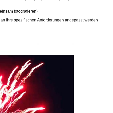
insam fotografieren)
g an Ihre spezifischen Anforderungen angepasst werden