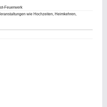
hot-Feuerwerk
 Veranstaltungen wie Hochzeiten, Heimkehren,