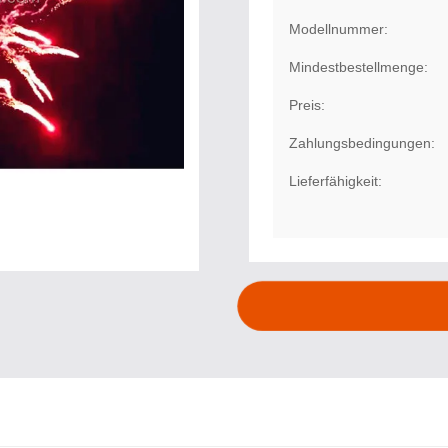
Modellnummer:
Mindestbestellmenge:
Preis:
Zahlungsbedingungen:
Lieferfähigkeit: