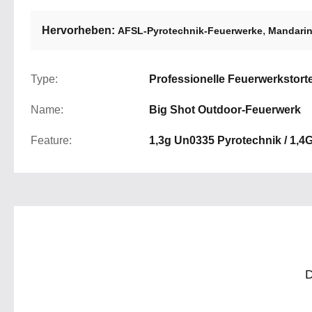
Hervorheben:
,
AFSL-Pyrotechnik-Feuerwerke
Mandarin
Type:
Professionelle Feuerwerkstort
Name:
Big Shot Outdoor-Feuerwerk
Feature:
1,3g Un0335 Pyrotechnik / 1,