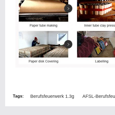
Berufsfeuerwerk 1.3g
AFSL-Berufsfe
Tags: