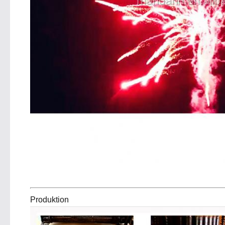
Produktion