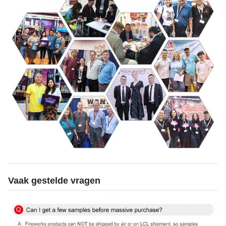
Vaak gestelde vragen