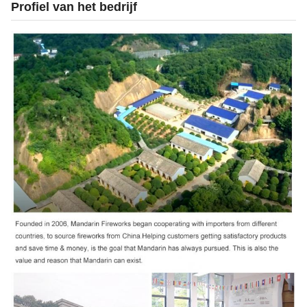
Profiel van het bedrijf