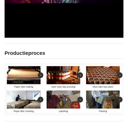
Productieproces