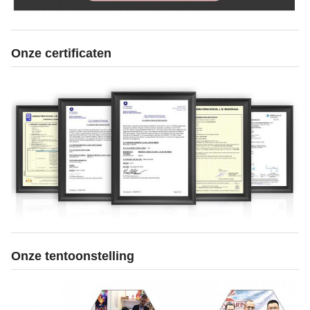
Onze certificaten
Onze tentoonstelling