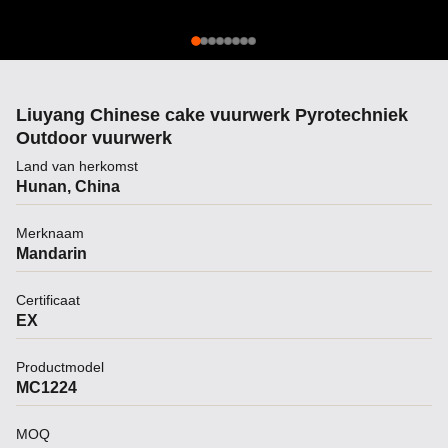
Liuyang Chinese cake vuurwerk Pyrotechniek
Outdoor vuurwerk
Land van herkomst
Hunan, China
Merknaam
Mandarin
Certificaat
EX
Productmodel
MC1224
MOQ