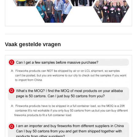
Vaak gestelde vragen