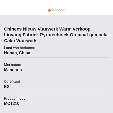
Chinees Nieuw Vuurwerk Warm verkoop
Liuyang Fabriek Pyrotechniek Op maat gemaakt
Cake Vuurwerk
Land van herkomst
Hunan, China
Merknaam
Mandarin
Certificaat
EX
Productmodel
MC1210