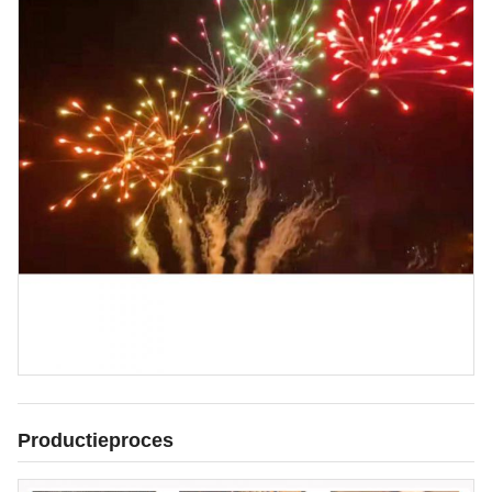
Productieproces