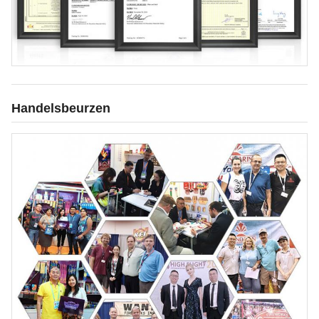
Handelsbeurzen