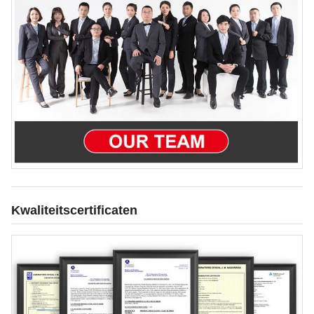
Kwaliteitscertificaten