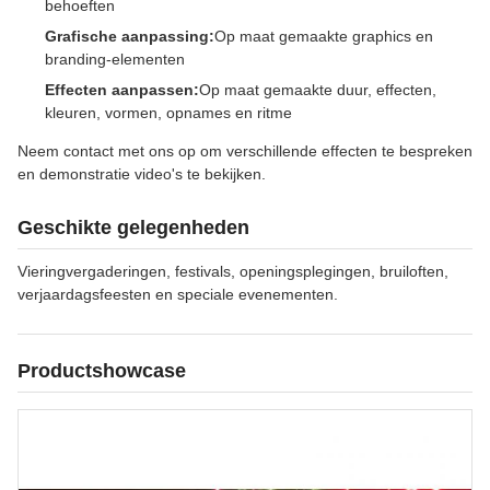
behoeften
Grafische aanpassing:
Op maat gemaakte graphics en
branding-elementen
Effecten aanpassen:
Op maat gemaakte duur, effecten,
kleuren, vormen, opnames en ritme
Neem contact met ons op om verschillende effecten te bespreken
en demonstratie video's te bekijken.
Geschikte gelegenheden
Vieringvergaderingen, festivals, openingsplegingen, bruiloften,
verjaardagsfeesten en speciale evenementen.
Productshowcase