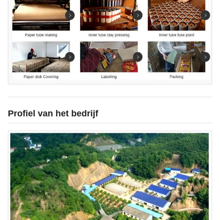
Profiel van het bedrijf