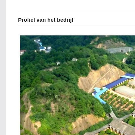
Profiel van het bedrijf