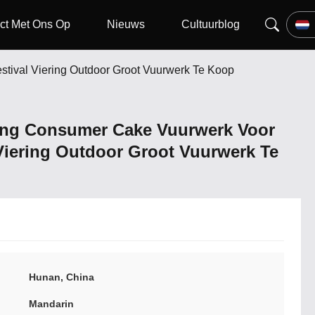
ct Met Ons Op
Nieuws
Cultuurblog
stival Viering Outdoor Groot Vuurwerk Te Koop
ling Consumer Cake Vuurwerk Voor
 Viering Outdoor Groot Vuurwerk Te
Hunan, China
Mandarin