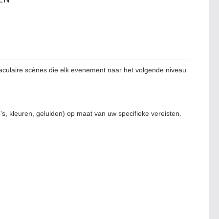
taculaire scènes die elk evenement naar het volgende niveau
s, kleuren, geluiden) op maat van uw specifieke vereisten.