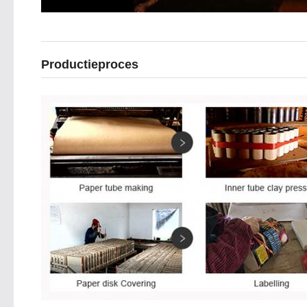
Productieproces