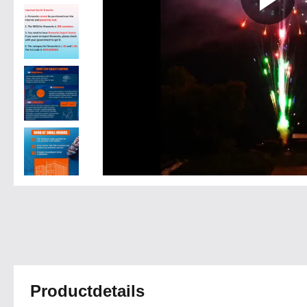
Productdetails