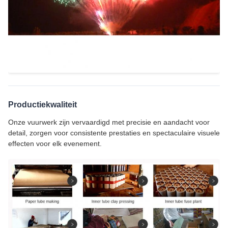
Productiekwaliteit
Onze vuurwerk zijn vervaardigd met precisie en aandacht voor
detail, zorgen voor consistente prestaties en spectaculaire visuele
effecten voor elk evenement.