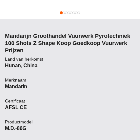
Mandarijn Groothandel Vuurwerk Pyrotechniek
100 Shots Z Shape Koop Goedkoop Vuurwerk
Prijzen
Land van herkomst
Hunan, China
Merknaam
Mandarin
Certificaat
AFSL CE
Productmodel
M.D.-86G