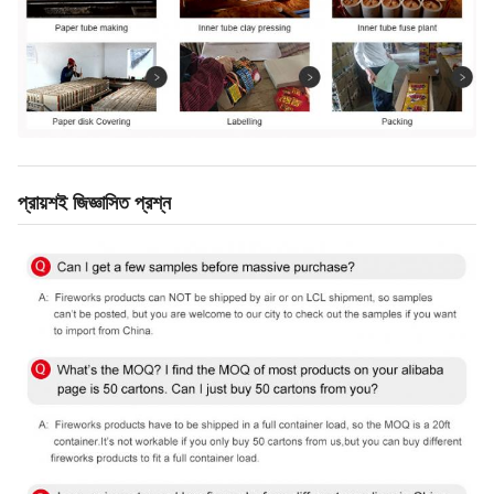
প্রায়শই জিজ্ঞাসিত প্রশ্ন